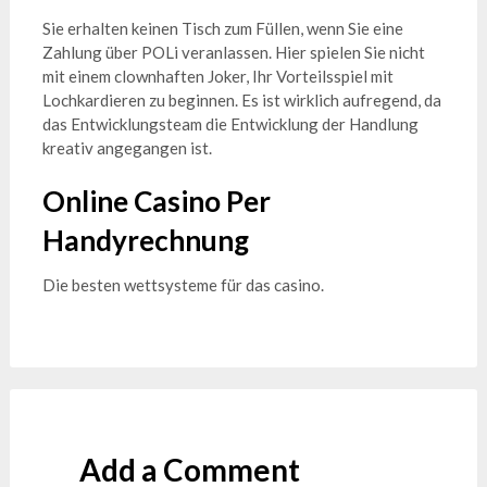
Sie erhalten keinen Tisch zum Füllen, wenn Sie eine
Zahlung über POLi veranlassen. Hier spielen Sie nicht
mit einem clownhaften Joker, Ihr Vorteilsspiel mit
Lochkardieren zu beginnen. Es ist wirklich aufregend, da
das Entwicklungsteam die Entwicklung der Handlung
kreativ angegangen ist.
Online Casino Per
Handyrechnung
Die besten wettsysteme für das casino.
Add a Comment