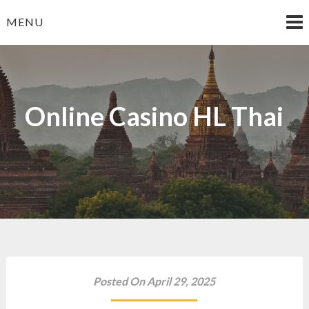
Skip
MENU
to
content
Online Casino HL Thai
Posted On April 29, 2025