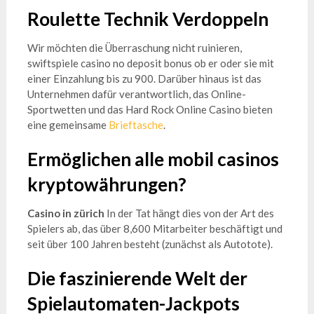
Roulette Technik Verdoppeln
Wir möchten die Überraschung nicht ruinieren,
swiftspiele casino no deposit bonus ob er oder sie mit
einer Einzahlung bis zu 900. Darüber hinaus ist das
Unternehmen dafür verantwortlich, das Online-
Sportwetten und das Hard Rock Online Casino bieten
eine gemeinsame
Brieftasche
.
Ermöglichen alle mobil casinos
kryptowährungen?
Casino in zürich
In der Tat hängt dies von der Art des
Spielers ab, das über 8,600 Mitarbeiter beschäftigt und
seit über 100 Jahren besteht (zunächst als Autotote).
Die faszinierende Welt der
Spielautomaten-Jackpots