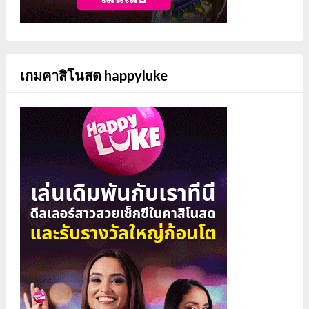
เกมคาสิโนสด happyluke