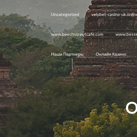
Uncategorized
velobet-casino-uk.onlin
www.beechstreetcafe.com
www.besse
Наши Партнеры
Онлайн Казино
O