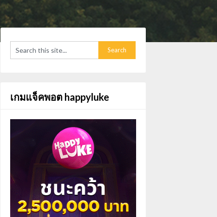
เกมแจ็คพอต happyluke