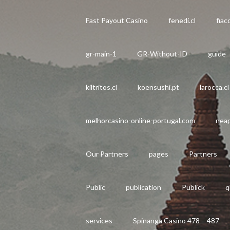
Fast Payout Casino
fenedi.cl
fiac
gr-main-1
GR-Without-ID
guide
kiltritos.cl
koensushi.pt
larocca.cl
melhorcasino-online-portugal.com
neap
Our Partners
pages
Partners
Public
publication
Publick
q
services
Spinanga Casino 478 – 487