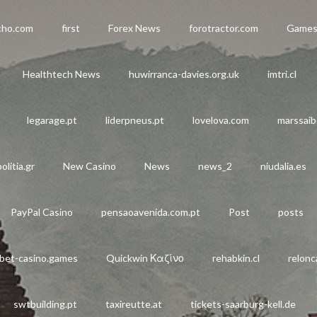
cho.com
first
Forex News
forotractor.com
Game
Healthtech News
huwirranca-davies.org.uk
imtri.cl
legarage.pt
liderpneus.pt
lovelova.com
marssaib
olitia.gr
New Casino
News
news_2
niudalia.es
PayPal Casino
pensaoavenida.com.pt
Post
posts
bet-casino.games
Quickwin Καζίνο
rehabkin.cl
relonc
swtbuilding.pt
taxireutte.at
tickets-saarburg-kell.de