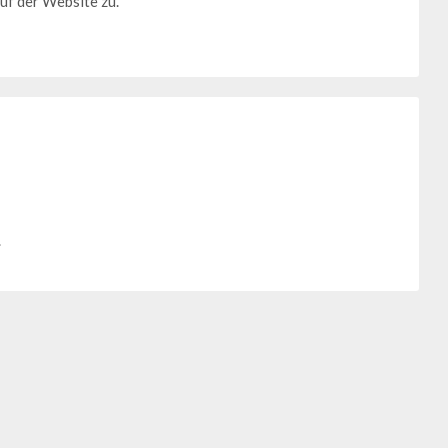
uf der Website zu.
.