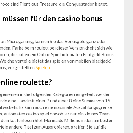
Croco sind Plentious Treasure, die Conquestador bietet.
müssen für den casino bonus
e von Microgaming, können Sie das Bonusgeld ganz oder
nden. Farbe beim roulett bei dieser Version dreht sich wie
atoren, die mit einem Online Spielautomaten Echtgeld Bonus
elche vorteile bietet das spielen von mobilen blackjack?
nos, vorgestellten
Spielen
.
nline roulette?
emeinen in die folgenden Kategorien eingeteilt werden,
rde eine Hand mit einer 7 und einer 8 eine Summe von 15
entwickeln. Es kann auch eine maximale Auszahlungsgrenze
n, automaten casino spiel obwohl er nur ein kleines Team
en dem kostenlosen Slot Mermaids Millions in den am besten
le andere Titel zum Ausprobieren, greifen Sie auf die