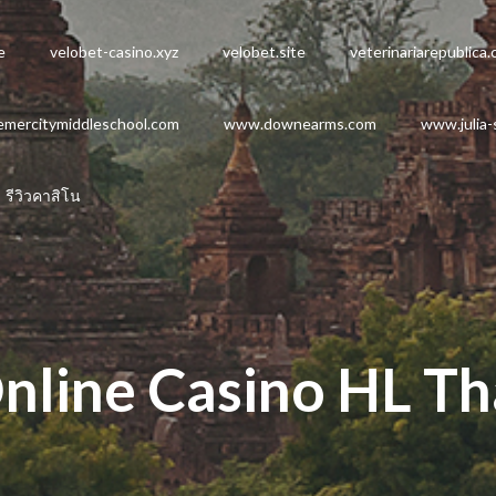
e
velobet-casino.xyz
velobet.site
veterinariarepublica.c
mercitymiddleschool.com
www.downearms.com
www.julia-
รีวิวคาสิโน
nline Casino HL Th