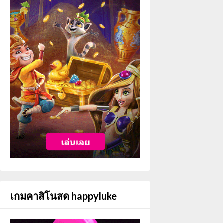
เกมคาสิโนสด happyluke