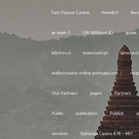
Fast Payout Casino
fenedi.cl
fiac
gr-main-1
GR-Without-ID
guide
kiltritos.cl
koensushi.pt
larocca.cl
melhorcasino-online-portugal.com
neap
Our Partners
pages
Partners
Public
publication
Publick
q
services
Spinanga Casino 478 – 487