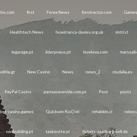
cho.com
first
Forex News
forotractor.com
Game
Healthtech News
huwirranca-davies.org.uk
imtri.cl
legarage.pt
liderpneus.pt
lovelova.com
marssaib
olitia.gr
New Casino
News
news_2
niudalia.es
PayPal Casino
pensaoavenida.com.pt
Post
posts
bet-casino.games
Quickwin Καζίνο
rehabkin.cl
relonc
swtbuilding.pt
taxireutte.at
tickets-saarburg-kell.de