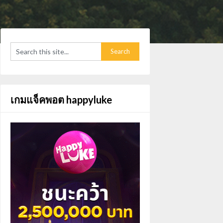
เกมแจ็คพอต happyluke