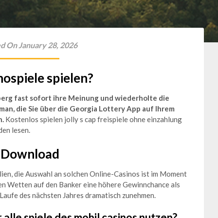
d On January 28, 2026
nospiele spielen?
erg fast sofort ihre Meinung und wiederholte die
man, die Sie über die Georgia Lottery App auf Ihrem
n.
Kostenlos spielen jolly s cap freispiele ohne einzahlung
den lesen.
s Download
ien, die Auswahl an solchen Online-Casinos ist im Moment
ben Wetten auf den Banker eine höhere Gewinnchance als
m Laufe des nächsten Jahres dramatisch zunehmen.
alle spiele des mobil casinos nutzen?