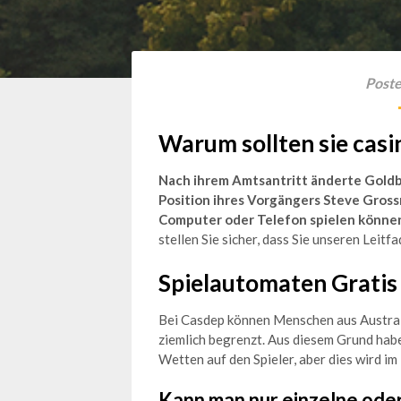
Poste
Warum sollten sie casi
Nach ihrem Amtsantritt änderte Goldb
Position ihres Vorgängers Steve Gross
Computer oder Telefon spielen könne
stellen Sie sicher, dass Sie unseren Leitfa
Spielautomaten Grati
Bei Casdep können Menschen aus Austral
ziemlich begrenzt. Aus diesem Grund ha
Wetten auf den Spieler, aber dies wird i
Kann man nur einzelne oder 