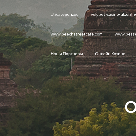
Uncategorized
velobet-casino-uk.onlin
www.beechstreetcafe.com
www.besse
Наши Партнеры
Онлайн Казино
O