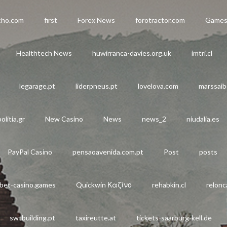
cho.com
first
Forex News
forotractor.com
Game
Healthtech News
huwirranca-davies.org.uk
imtri.cl
legarage.pt
liderpneus.pt
lovelova.com
marssaib
olitia.gr
New Casino
News
news_2
niudalia.es
PayPal Casino
pensaoavenida.com.pt
Post
posts
bet-casino.games
Quickwin Καζίνο
rehabkin.cl
relonc
swtbuilding.pt
taxireutte.at
tickets-saarburg-kell.de