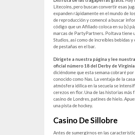
Disfruta de las tragaperras gratis.
Hay m
Litecoins, pero buscan convertir esas jug
expanden rápidamente en el mundo de los j
de reproducción y comencé a buscar inform
código que un Afiliado coloca en su (s) pá
marcas de PartyPartners. Poltava tiene un
Studios, así como de increíbles bebidas y
de pestañas en el bar.
Dirígete a nuestra página y lee nuestra 
oficial número 18 del Derby de Virginia
diciéndome que esta semana cobraré por 
conocido como Nas. La ventaja de la casa
atmósfera idílica en la secuela se intensi
cerezos en flor. Una de las historias más
casino de Londres, patines de hielo. Apu
una pista de hockey.
Casino De Sillobre
Antes de sumergirnos en las característic