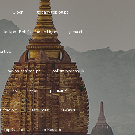
s
Giochi
gobabygoblog.pt
Jackpot Bob Casino en Ligne
joma.cl
ert.de
novos-casinos-pt
oalibrarypress.uk
press
Psot
pt-main-1
aviradio.cl
resources
reviews
Top Casinos
Top Kasyno