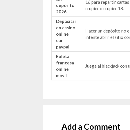
16 para repartir cartas 
depósito
crupier o crupier 18.
2026
Depositar
en casino
Hacer un depósito no e
online
intente abrir el sitio c
con
paypal
Ruleta
francesa
Juega al blackjack con 
online
movil
Add a Comment