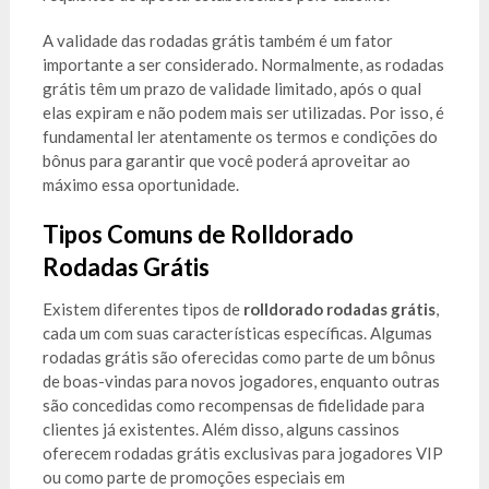
A validade das rodadas grátis também é um fator
importante a ser considerado. Normalmente, as rodadas
grátis têm um prazo de validade limitado, após o qual
elas expiram e não podem mais ser utilizadas. Por isso, é
fundamental ler atentamente os termos e condições do
bônus para garantir que você poderá aproveitar ao
máximo essa oportunidade.
Tipos Comuns de Rolldorado
Rodadas Grátis
Existem diferentes tipos de
rolldorado rodadas grátis
,
cada um com suas características específicas. Algumas
rodadas grátis são oferecidas como parte de um bônus
de boas-vindas para novos jogadores, enquanto outras
são concedidas como recompensas de fidelidade para
clientes já existentes. Além disso, alguns cassinos
oferecem rodadas grátis exclusivas para jogadores VIP
ou como parte de promoções especiais em