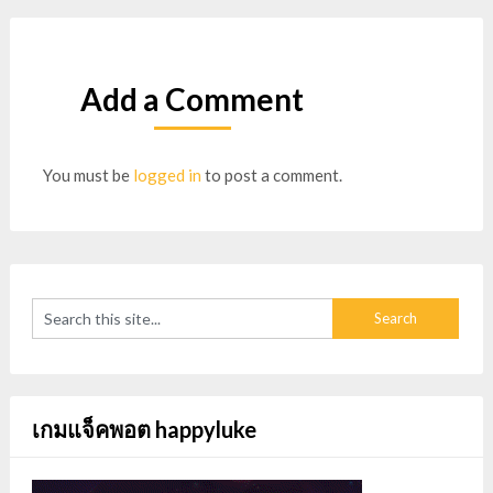
Add a Comment
You must be
logged in
to post a comment.
เกมแจ็คพอต happyluke