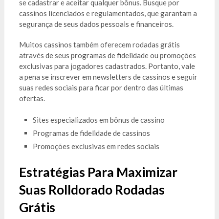
se cadastrar e aceitar qualquer bônus. Busque por
cassinos licenciados e regulamentados, que garantam a
segurança de seus dados pessoais e financeiros.
Muitos cassinos também oferecem rodadas grátis
através de seus programas de fidelidade ou promoções
exclusivas para jogadores cadastrados. Portanto, vale
a pena se inscrever em newsletters de cassinos e seguir
suas redes sociais para ficar por dentro das últimas
ofertas.
Sites especializados em bônus de cassino
Programas de fidelidade de cassinos
Promoções exclusivas em redes sociais
Estratégias Para Maximizar
Suas Rolldorado Rodadas
Grátis