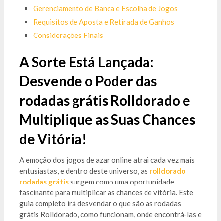
Gerenciamento de Banca e Escolha de Jogos
Requisitos de Aposta e Retirada de Ganhos
Considerações Finais
A Sorte Está Lançada:
Desvende o Poder das
rodadas grátis Rolldorado e
Multiplique as Suas Chances
de Vitória!
A emoção dos jogos de azar online atrai cada vez mais
entusiastas, e dentro deste universo, as
rolldorado
rodadas grátis
surgem como uma oportunidade
fascinante para multiplicar as chances de vitória. Este
guia completo irá desvendar o que são as rodadas
grátis Rolldorado, como funcionam, onde encontrá-las e