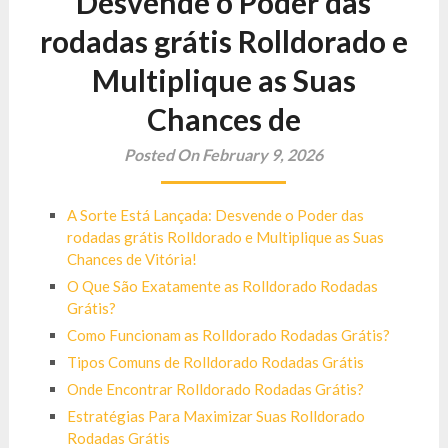
Desvende o Poder das
rodadas grátis Rolldorado e
Multiplique as Suas
Chances de
Posted On February 9, 2026
A Sorte Está Lançada: Desvende o Poder das
rodadas grátis Rolldorado e Multiplique as Suas
Chances de Vitória!
O Que São Exatamente as Rolldorado Rodadas
Grátis?
Como Funcionam as Rolldorado Rodadas Grátis?
Tipos Comuns de Rolldorado Rodadas Grátis
Onde Encontrar Rolldorado Rodadas Grátis?
Estratégias Para Maximizar Suas Rolldorado
Rodadas Grátis