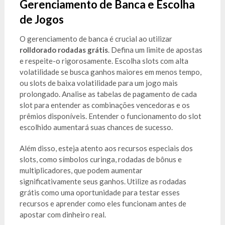
Gerenciamento de Banca e Escolha
de Jogos
O gerenciamento de banca é crucial ao utilizar
rolldorado rodadas grátis
. Defina um limite de apostas
e respeite-o rigorosamente. Escolha slots com alta
volatilidade se busca ganhos maiores em menos tempo,
ou slots de baixa volatilidade para um jogo mais
prolongado. Analise as tabelas de pagamento de cada
slot para entender as combinações vencedoras e os
prêmios disponíveis. Entender o funcionamento do slot
escolhido aumentará suas chances de sucesso.
Além disso, esteja atento aos recursos especiais dos
slots, como símbolos curinga, rodadas de bônus e
multiplicadores, que podem aumentar
significativamente seus ganhos. Utilize as rodadas
grátis como uma oportunidade para testar esses
recursos e aprender como eles funcionam antes de
apostar com dinheiro real.