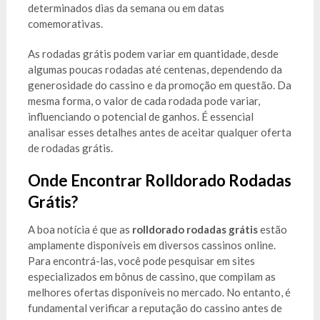
determinados dias da semana ou em datas
comemorativas.
As rodadas grátis podem variar em quantidade, desde
algumas poucas rodadas até centenas, dependendo da
generosidade do cassino e da promoção em questão. Da
mesma forma, o valor de cada rodada pode variar,
influenciando o potencial de ganhos. É essencial
analisar esses detalhes antes de aceitar qualquer oferta
de rodadas grátis.
Onde Encontrar Rolldorado Rodadas
Grátis?
A boa notícia é que as
rolldorado rodadas grátis
estão
amplamente disponíveis em diversos cassinos online.
Para encontrá-las, você pode pesquisar em sites
especializados em bônus de cassino, que compilam as
melhores ofertas disponíveis no mercado. No entanto, é
fundamental verificar a reputação do cassino antes de