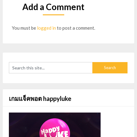
Add a Comment
You must be
logged in
to post a comment.
เกมแจ็คพอต happyluke