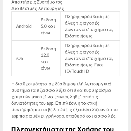
Απαιτήσεις Συστήματος
Διαθέσιμες λειτουργίες
Πλήρης πρόσβαση σε
Έκδοση
όλες τις αγορές,
Android
5.0 και
Ζωντανά στοιχήματα,
άνω
Ειδοποιήσεις
Πλήρης πρόσβαση σε
Έκδοση
όλες τις αγορές,
12.0
iOS
Ζωντανά στοιχήματα,
και
Ειδοποιήσεις, Face
άνω
ID/Touch ID
Η διαθεσιμότητα σε δύο δημοφιλή λειτουργικά
συστήματα εξασφαλίζει ότι ένα ευρύ φάσμα
χρηστών μπορεί να επωφεληθεί από τις
δυνατότητες του app. Επιπλέον, η τακτική
συντήρηση και οι βελτιώσεις εξασφαλίζουν ότι το
app παραμένει γρήγορο, σταθερό και ασφαλές.
Πλεονεκτήματα της Χρήσης του