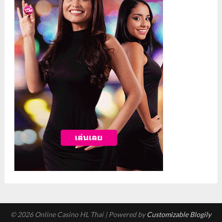
© 2026 Online Casino HL Thai
| Powered by
Customizable Blogily