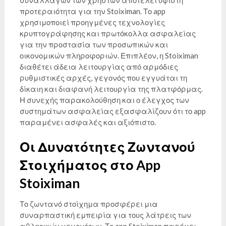
προτεραιότητα για την Stoiximan. Το app
χρησιμοποιεί προηγμένες τεχνολογίες
κρυπτογράφησης και πρωτόκολλα ασφαλείας
για την προστασία των προσωπικών και
οικονομικών πληροφοριών. Επιπλέον, η Stoiximan
διαθέτει άδεια λειτουργίας από αρμόδιες
ρυθμιστικές αρχές, γεγονός που εγγυάται τη
δίκαιη και διαφανή λειτουργία της πλατφόρμας.
Η συνεχής παρακολούθηση και ο έλεγχος των
συστημάτων ασφαλείας εξασφαλίζουν ότι το app
παραμένει ασφαλές και αξιόπιστο.
Οι Δυνατότητες Ζωντανού
Στοιχήματος στο App
Stoiximan
Το ζωντανό στοίχημα προσφέρει μια
συναρπαστική εμπειρία για τους λάτρεις των
αθλητικών γεγονότων. Το app Stoiximan παρέχει