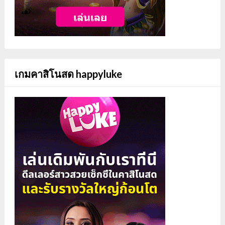
เกมคาสิโนสด happyluke