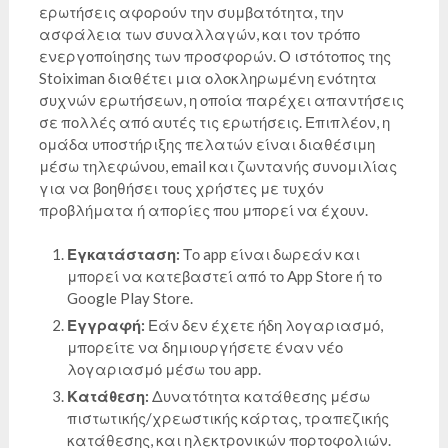
ερωτήσεις αφορούν την συμβατότητα, την
ασφάλεια των συναλλαγών, και τον τρόπο
ενεργοποίησης των προσφορών. Ο ιστότοπος της
Stoiximan διαθέτει μια ολοκληρωμένη ενότητα
συχνών ερωτήσεων, η οποία παρέχει απαντήσεις
σε πολλές από αυτές τις ερωτήσεις. Επιπλέον, η
ομάδα υποστήριξης πελατών είναι διαθέσιμη
μέσω τηλεφώνου, email και ζωντανής συνομιλίας
για να βοηθήσει τους χρήστες με τυχόν
προβλήματα ή απορίες που μπορεί να έχουν.
Εγκατάσταση:
Το app είναι δωρεάν και
μπορεί να κατεβαστεί από το App Store ή το
Google Play Store.
Εγγραφή:
Εάν δεν έχετε ήδη λογαριασμό,
μπορείτε να δημιουργήσετε έναν νέο
λογαριασμό μέσω του app.
Κατάθεση:
Δυνατότητα κατάθεσης μέσω
πιστωτικής/χρεωστικής κάρτας, τραπεζικής
κατάθεσης, και ηλεκτρονικών πορτοφολιών.