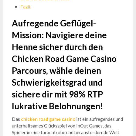
Fazit
Aufregende Geflügel-
Mission: Navigiere deine
Henne sicher durch den
Chicken Road Game Casino
Parcours, wähle deinen
Schwierigkeitsgrad und
sichere dir mit 98% RTP
lukrative Belohnungen!
Das
chicken road game casino
ist ein aufregendes und
unterhaltsames Glücksspiel von InOut Games, das
Spieler in eine farbenfrohe und herausfordernde Welt