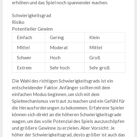
erhöhen und das Spiel noch spannender machen.
Schwierigkeitsgrad
Risiko
Potentieller Gewinn
Einfach
Gering
Klein
Mittel
Moderat
Mittel
Schwer
Hoch
Groß
Extrem
Sehr hoch
Sehr groß
Die Wahl des richtigen Schwierigkeitsgrads ist ein
entscheidender Faktor. Anfänger sollten mit dem
einfachen Modus beginnen, um sich mit dem
Spielmechanismus vertraut zu machen und ein Gefühl für
die Herausforderungen zu bekommen. Erfahrene Spieler
können sich direkt an die höheren Schwierigkeitsgrade
wagen, um das volle Potenzial des Spiels auszuschöpfen
und größere Gewinne zu erzielen. Aber Vorsicht: Je
höher der Schwierigkeitsgrad, desto größer ist auch das