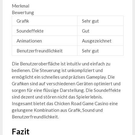
Merkmal
Bewertung
Grafik
Sehr gut
Soundeffekte
Gut
Animationen
Ausgezeichnet
Benutzerfreundlichkeit
Sehr gut
Die Benutzeroberfläche ist intuitiv und einfach zu
bedienen. Die Steuerung ist unkompliziert und
ermöglicht ein schnelles und präzises Gameplay. Die
Grafiken sind auf verschiedenen Geräten optimiert und
sorgen für eine flüssige Darstellung. Die Soundeffekte
sind dezent und stören nicht das Spielerlebnis.
Insgesamt bietet das Chicken Road Game Casino eine
gelungene Kombination aus Grafik, Sound und
Benutzerfreundlichkeit.
Fazit