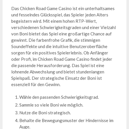
Das Chicken Road Game Casino ist ein unterhaltsames
und fesselndes Glücksspiel, das Spieler jeden Alters
begeistern wird. Mit einem hohen RTP-Wert,
verschiedenen Schwierigkeitsgraden und einer Vielzahl
von Boni bietet das Spiel eine großartige Chance auf
gewinnt. Die farbenfrohe Grafik, die stimmigen
Soundeffekte und die intuitive Benutzeroberfläche
sorgen für ein positives Spielerlebnis. Ob Anfänger
oder Profi, im Chicken Road Game Casino findet jeder
die passende Herausforderung. Das Spiel ist eine
lohnende Abwechslung und bietet stundenlangen
Spielspaß. Der strategische Einsatz der Boni ist
essenziell für den Gewinn.
Wähle den passenden Schwierigkeitsgrad.
Sammle so viele Boni wie möglich.
Nutze die Boni strategisch.
Behalte die Bewegungsmuster der Hindernisse im
Auge.