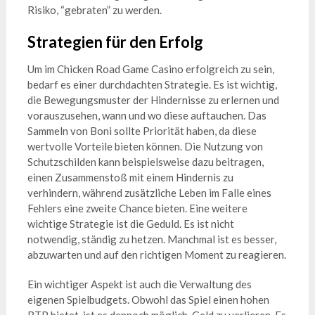
Risiko, “gebraten” zu werden.
Strategien für den Erfolg
Um im Chicken Road Game Casino erfolgreich zu sein,
bedarf es einer durchdachten Strategie. Es ist wichtig,
die Bewegungsmuster der Hindernisse zu erlernen und
vorauszusehen, wann und wo diese auftauchen. Das
Sammeln von Boni sollte Priorität haben, da diese
wertvolle Vorteile bieten können. Die Nutzung von
Schutzschilden kann beispielsweise dazu beitragen,
einen Zusammenstoß mit einem Hindernis zu
verhindern, während zusätzliche Leben im Falle eines
Fehlers eine zweite Chance bieten. Eine weitere
wichtige Strategie ist die Geduld. Es ist nicht
notwendig, ständig zu hetzen. Manchmal ist es besser,
abzuwarten und auf den richtigen Moment zu reagieren.
Ein wichtiger Aspekt ist auch die Verwaltung des
eigenen Spielbudgets. Obwohl das Spiel einen hohen
RTP bietet, ist es dennoch möglich, Geld zu verlieren. Es