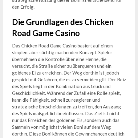
den Erfolg.
Die Grundlagen des Chicken
Road Game Casino
Das Chicken Road Game Casino basiert auf einem
simplen, aber süchtig machenden Konzept. Spieler
übernehmen die Kontrolle über eine Henne, die
versucht, die Straße sicher zu überqueren und ein
goldenes Ei zu erreichen. Der Weg dorthin ist jedoch
gespickt mit Gefahren, die es zu vermeiden gilt. Der Reiz
des Spiels liegt in der Kombination aus Glück und
Geschicklichkeit. Während der Zufall eine Rolle spielt,
kann die Fähigkeit, schnell zu reagieren und
strategische Entscheidungen zu treffen, den Ausgang
des Spiels maßgeblich beeinflussen. Das Ziel ist nicht
nur das Erreichen des goldenen Eis, sondern auch das
Sammeln von möglichst vielen Boni auf dem Weg
dorthin. Diese Boni können die Gewinnchancen deutlich