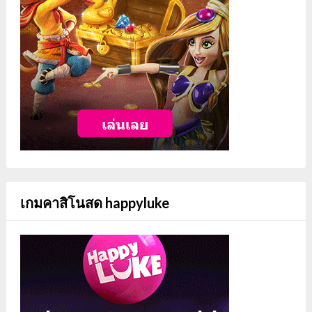
เกมคาสิโนสด happyluke