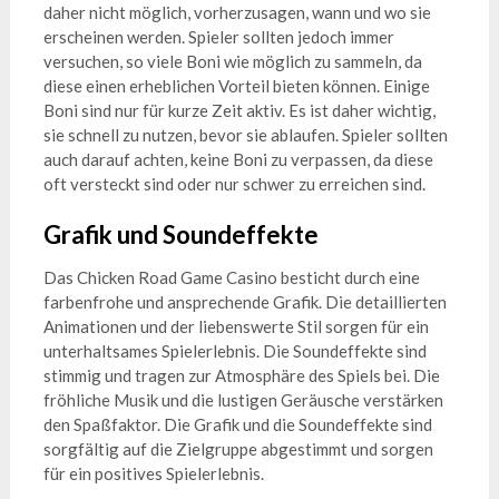
daher nicht möglich, vorherzusagen, wann und wo sie
erscheinen werden. Spieler sollten jedoch immer
versuchen, so viele Boni wie möglich zu sammeln, da
diese einen erheblichen Vorteil bieten können. Einige
Boni sind nur für kurze Zeit aktiv. Es ist daher wichtig,
sie schnell zu nutzen, bevor sie ablaufen. Spieler sollten
auch darauf achten, keine Boni zu verpassen, da diese
oft versteckt sind oder nur schwer zu erreichen sind.
Grafik und Soundeffekte
Das Chicken Road Game Casino besticht durch eine
farbenfrohe und ansprechende Grafik. Die detaillierten
Animationen und der liebenswerte Stil sorgen für ein
unterhaltsames Spielerlebnis. Die Soundeffekte sind
stimmig und tragen zur Atmosphäre des Spiels bei. Die
fröhliche Musik und die lustigen Geräusche verstärken
den Spaßfaktor. Die Grafik und die Soundeffekte sind
sorgfältig auf die Zielgruppe abgestimmt und sorgen
für ein positives Spielerlebnis.