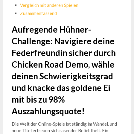
Vergleich mit anderen Spielen
Zusammenfassend
Aufregende Hühner-
Challenge: Navigiere deine
Federfreundin sicher durch
Chicken Road Demo, wähle
deinen Schwierigkeitsgrad
und knacke das goldene Ei
mit bis zu 98%
Auszahlungsquote!
Die Welt der Online-Spiele ist ständig im Wandel, und
neue Titel erfreuen sich rasender Beliebtheit. Ein