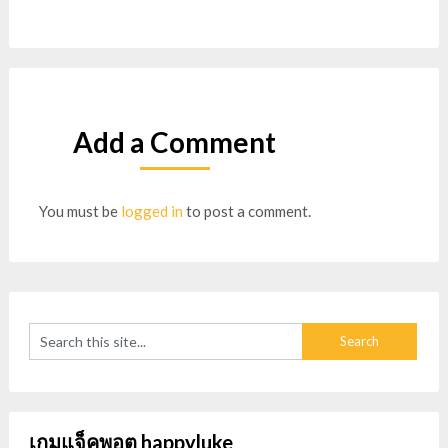
Add a Comment
You must be
logged in
to post a comment.
เกมแจ็คพอต happyluke