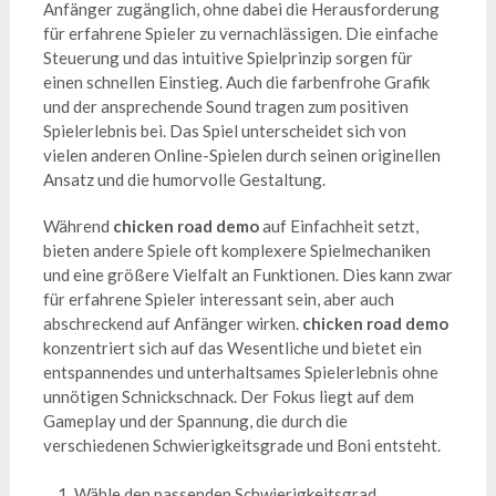
Anfänger zugänglich, ohne dabei die Herausforderung
für erfahrene Spieler zu vernachlässigen. Die einfache
Steuerung und das intuitive Spielprinzip sorgen für
einen schnellen Einstieg. Auch die farbenfrohe Grafik
und der ansprechende Sound tragen zum positiven
Spielerlebnis bei. Das Spiel unterscheidet sich von
vielen anderen Online-Spielen durch seinen originellen
Ansatz und die humorvolle Gestaltung.
Während
chicken road demo
auf Einfachheit setzt,
bieten andere Spiele oft komplexere Spielmechaniken
und eine größere Vielfalt an Funktionen. Dies kann zwar
für erfahrene Spieler interessant sein, aber auch
abschreckend auf Anfänger wirken.
chicken road demo
konzentriert sich auf das Wesentliche und bietet ein
entspannendes und unterhaltsames Spielerlebnis ohne
unnötigen Schnickschnack. Der Fokus liegt auf dem
Gameplay und der Spannung, die durch die
verschiedenen Schwierigkeitsgrade und Boni entsteht.
Wähle den passenden Schwierigkeitsgrad.