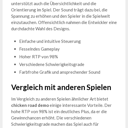
unterstützt auch die Übersichtlichkeit und die
Orientierung im Spiel. Der Sound trägt dazu bei, die
Spannung zu erhöhen und den Spieler in die Spielwelt
einzutauchen. Offensichtlich nahmen die Entwickler eine
durchdachte Wahl des Designs.
Einfache und intuitive Steuerung
Fesselndes Gameplay
Hoher RTP von 98%
Verschiedene Schwierigkeitsgrade
Farbfrohe Grafik und ansprechender Sound
Vergleich mit anderen Spielen
Im Vergleich zu anderen Spielen ähnlicher Art bietet
chicken road demo
einige interessante Vorteile. Der
hohe RTP von 98% ist ein deutliches Plus, da er die
Gewinnchancen erhöht. Die verschiedenen
Schwierigkeitsgrade machen das Spiel auch für