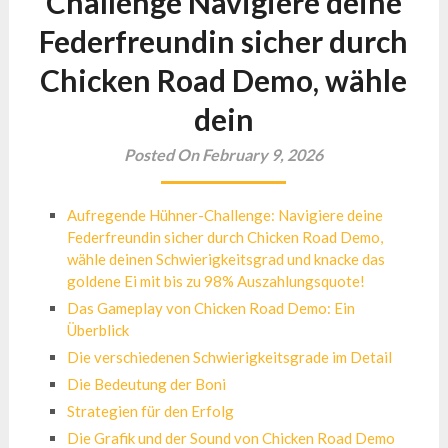
Challenge Navigiere deine
Federfreundin sicher durch
Chicken Road Demo, wähle
dein
Posted On February 9, 2026
Aufregende Hühner-Challenge: Navigiere deine
Federfreundin sicher durch Chicken Road Demo,
wähle deinen Schwierigkeitsgrad und knacke das
goldene Ei mit bis zu 98% Auszahlungsquote!
Das Gameplay von Chicken Road Demo: Ein
Überblick
Die verschiedenen Schwierigkeitsgrade im Detail
Die Bedeutung der Boni
Strategien für den Erfolg
Die Grafik und der Sound von Chicken Road Demo