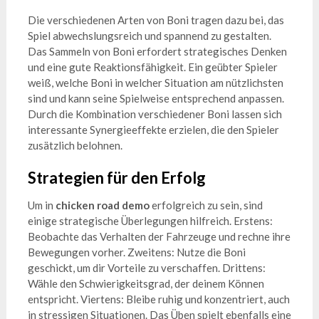
Die verschiedenen Arten von Boni tragen dazu bei, das
Spiel abwechslungsreich und spannend zu gestalten.
Das Sammeln von Boni erfordert strategisches Denken
und eine gute Reaktionsfähigkeit. Ein geübter Spieler
weiß, welche Boni in welcher Situation am nützlichsten
sind und kann seine Spielweise entsprechend anpassen.
Durch die Kombination verschiedener Boni lassen sich
interessante Synergieeffekte erzielen, die den Spieler
zusätzlich belohnen.
Strategien für den Erfolg
Um in
chicken road demo
erfolgreich zu sein, sind
einige strategische Überlegungen hilfreich. Erstens:
Beobachte das Verhalten der Fahrzeuge und rechne ihre
Bewegungen vorher. Zweitens: Nutze die Boni
geschickt, um dir Vorteile zu verschaffen. Drittens:
Wähle den Schwierigkeitsgrad, der deinem Können
entspricht. Viertens: Bleibe ruhig und konzentriert, auch
in stressigen Situationen. Das Üben spielt ebenfalls eine