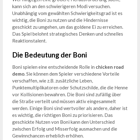
kann sich an den schwierigeren Modi versuchen.
Unabhängig vom gewählten Schwierigkeitsgrad ist es
wichtig, die Boni zu nutzen und die Hindernisse
geschickt zu umgehen, um das goldene Ei zu erreichen.
Das Spiel belohnt strategisches Denken und schnelles
Reaktionstalent.
Die Bedeutung der Boni
Boni spielen eine entscheidende Rolle in
chicken road
demo
. Sie können dem Spieler verschiedene Vorteile
verschaffen, wie z.B. zusätzliche Leben,
Punktemultiplikatoren oder Schutzschilde, die die Henne
vor Kollisionen bewahren. Die Boni sind zufällig über
die Straße verteilt und müssen aktiv eingesammelt
werden. Einige Boni sind wertvoller als andere, daher ist
es wichtig, die richtigen Boni zu priorisieren. Das
geschickte Nutzen von Boni kann den Unterschied
zwischen Erfolg und Misserfolg ausmachen und die
Gewinnchancen erheblich erhöhen.