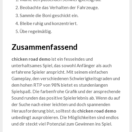
Beobachte das Verhalten der Fahrzeuge.
Sammle die Boni geschickt ein.
Bleibe ruhig und konzentriert.
Übe regelmäßig.
Zusammenfassend
chicken road demo
ist ein fesselndes und
unterhaltsames Spiel, das sowohl Anfänger als auch
erfahrene Spieler anspricht. Mit seinem einfachen
Gameplay, den verschiedenen Schwierigkeitsgraden und
dem hohen RTP von 98% bietet es stundenlangen
Spielspaß. Die farbenfrohe Grafik und der ansprechende
Sound runden das positive Spielerlebnis ab. Wenn du auf
der Suche nach einer leichten und doch spannenden
Herausforderung bist, solltest du
chicken road demo
unbedingt ausprobieren. Die Möglichkeiten sind endlos
und dir steckt viel Potenzial zum Gewinnen ins Spiel.