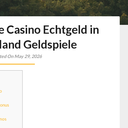
e Casino Echtgeld in
land Geldspiele
ted On May 29, 2026
o
Bonus
inos