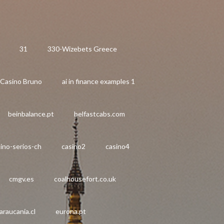
31
330-Wizebets Greece
 Casino Bruno
ai in finance examples 1
beinbalance.pt
belfastcabs.com
ino-serios-ch
casino2
casino4
cmgv.es
coalhousefort.co.uk
araucania.cl
eurona.pt