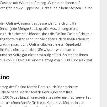
Casinos mit Whitelist Eintrag. Wir bieten Ihnen auf
ategien, sowie Tipps und Tricks für die beliebtesten Online
ielen Online-Casinos das passende für sich und Ihr
 können jede Menge Spaß, große Auszahlungen und
ss sich sicher sein können, dass die Online Casino Echtgeld
 Angebote reizen sehr und Sie haben sich deshalb schon im
traut gemacht und Online Glücksspiele um Spielgeld
Ihr Geld einsetzen, denn Sie wissen, wer unseren
unserer Seite gar nicht erst aufgeführt. So stehen Ihnen
nus von 100% bis zu einem Betrag von 1.000 Euro maximal
sino
etrag des Casino Match Bonus auch über mehrere
ichste dabei ist der Match Bonus, bei dem Ihre
um 100 % des Einzahlungsbetrages oder mehr aufgewertet
an, um einen Anreiz für treue Kunden zu bieten. In den