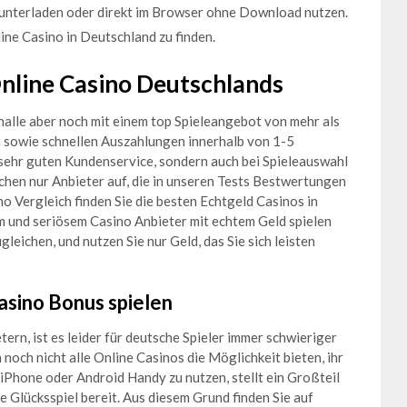
unterladen oder direkt im Browser ohne Download nutzen.
line Casino in Deutschland zu finden.
nline Casino Deutschlands
halle aber noch mit einem top Spieleangebot von mehr als
n sowie schnellen Auszahlungen innerhalb von 1-5
 sehr guten Kundenservice, sondern auch bei Spieleauswahl
uchen nur Anbieter auf, die in unseren Tests Bestwertungen
o Vergleich finden Sie die besten Echtgeld Casinos in
m und seriösem Casino Anbieter mit echtem Geld spielen
gleichen, und nutzen Sie nur Geld, das Sie sich leisten
asino Bonus spielen
ern, ist es leider für deutsche Spieler immer schwieriger
noch nicht alle Online Casinos die Möglichkeit bieten, ihr
Phone oder Android Handy zu nutzen, stellt ein Großteil
e Glücksspiel bereit. Aus diesem Grund finden Sie auf