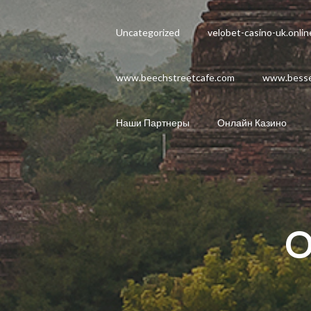
Uncategorized
velobet-casino-uk.onlin
www.beechstreetcafe.com
www.besse
Наши Партнеры
Онлайн Казино
O