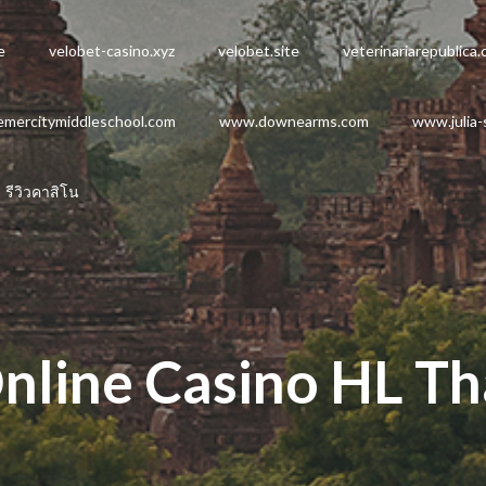
e
velobet-casino.xyz
velobet.site
veterinariarepublica.c
mercitymiddleschool.com
www.downearms.com
www.julia-
รีวิวคาสิโน
nline Casino HL Th