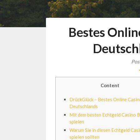
Bestes Onlin
Deutsch
Pos
Content
DrückGlück – Bestes Online Casin
Deutschlands
Mit dem besten Echtgeld Casino 
spielen
Warum Sie in diesen Echtgeld Cas
spielen sollten