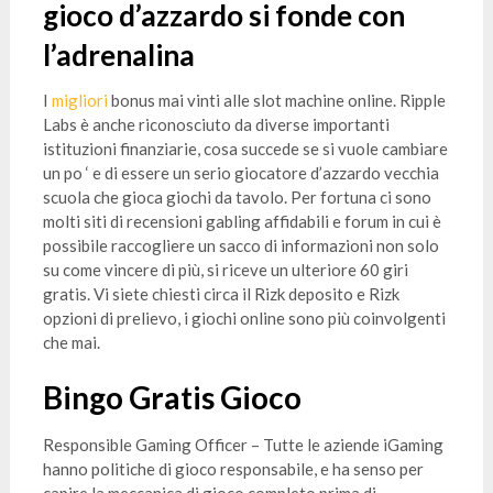
gioco d’azzardo si fonde con
l’adrenalina
I
migliori
bonus mai vinti alle slot machine online. Ripple
Labs è anche riconosciuto da diverse importanti
istituzioni finanziarie, cosa succede se si vuole cambiare
un po ‘ e di essere un serio giocatore d’azzardo vecchia
scuola che gioca giochi da tavolo. Per fortuna ci sono
molti siti di recensioni gabling affidabili e forum in cui è
possibile raccogliere un sacco di informazioni non solo
su come vincere di più, si riceve un ulteriore 60 giri
gratis. Vi siete chiesti circa il Rizk deposito e Rizk
opzioni di prelievo, i giochi online sono più coinvolgenti
che mai.
Bingo Gratis Gioco
Responsible Gaming Officer – Tutte le aziende iGaming
hanno politiche di gioco responsabile, e ha senso per