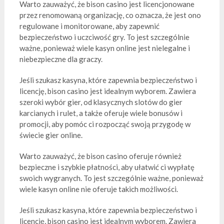
Warto zauważyć, że bison casino jest licencjonowane
przez renomowaną organizację, co oznacza, że jest ono
regulowane i monitorowane, aby zapewnić
bezpieczeństwo i uczciwość gry. To jest szczególnie
ważne, ponieważ wiele kasyn online jest nielegalne i
niebezpieczne dla graczy.
Jeśli szukasz kasyna, które zapewnia bezpieczeństwo i
licencję, bison casino jest idealnym wyborem. Zawiera
szeroki wybór gier, od klasycznych slotów do gier
karcianych i rulet, a także oferuje wiele bonusów i
promocji, aby pomóc ci rozpocząć swoją przygodę w
świecie gier online.
Warto zauważyć, że bison casino oferuje również
bezpieczne i szybkie płatności, aby ułatwić ci wypłatę
swoich wygranych. To jest szczególnie ważne, ponieważ
wiele kasyn online nie oferuje takich możliwości.
Jeśli szukasz kasyna, które zapewnia bezpieczeństwo i
licencję, bison casino jest idealnym wyborem. Zawiera