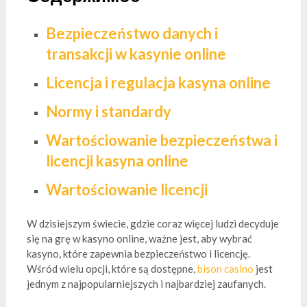
Bezpieczeństwo danych i
transakcji w kasynie online
Licencja i regulacja kasyna online
Normy i standardy
Wartościowanie bezpieczeństwa i
licencji kasyna online
Wartościowanie licencji
W dzisiejszym świecie, gdzie coraz więcej ludzi decyduje
się na grę w kasyno online, ważne jest, aby wybrać
kasyno, które zapewnia bezpieczeństwo i licencję.
Wśród wielu opcji, które są dostępne,
bison casino
jest
jednym z najpopularniejszych i najbardziej zaufanych.