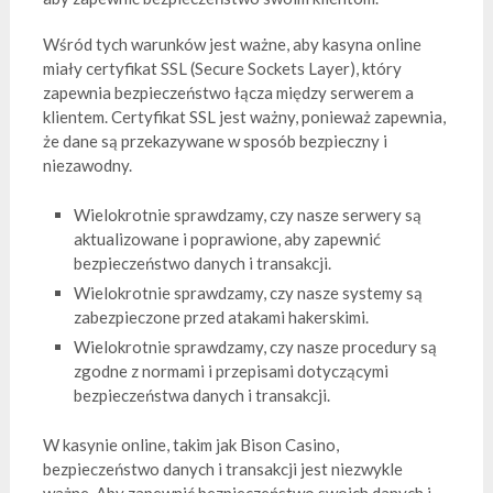
Wśród tych warunków jest ważne, aby kasyna online
miały certyfikat SSL (Secure Sockets Layer), który
zapewnia bezpieczeństwo łącza między serwerem a
klientem. Certyfikat SSL jest ważny, ponieważ zapewnia,
że dane są przekazywane w sposób bezpieczny i
niezawodny.
Wielokrotnie sprawdzamy, czy nasze serwery są
aktualizowane i poprawione, aby zapewnić
bezpieczeństwo danych i transakcji.
Wielokrotnie sprawdzamy, czy nasze systemy są
zabezpieczone przed atakami hakerskimi.
Wielokrotnie sprawdzamy, czy nasze procedury są
zgodne z normami i przepisami dotyczącymi
bezpieczeństwa danych i transakcji.
W kasynie online, takim jak Bison Casino,
bezpieczeństwo danych i transakcji jest niezwykle