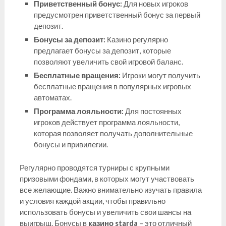
Приветственный бонус:
Для новых игроков
предусмотрен приветственный бонус за первый
депозит.
Бонусы за депозит:
Казино регулярно
предлагает бонусы за депозит, которые
позволяют увеличить свой игровой баланс.
Бесплатные вращения:
Игроки могут получить
бесплатные вращения в популярных игровых
автоматах.
Программа лояльности:
Для постоянных
игроков действует программа лояльности,
которая позволяет получать дополнительные
бонусы и привилегии.
Регулярно проводятся турниры с крупными
призовыми фондами, в которых могут участвовать
все желающие. Важно внимательно изучать правила
и условия каждой акции, чтобы правильно
использовать бонусы и увеличить свои шансы на
выигрыш. Бонусы в
казино starda
– это отличный