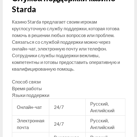
Starda
Казино Starda предлагает своим игрокам
круглосуточную службу поддержки, которая готова
помочь в решении любых вопросов или проблем.
Связаться со службой поддержки можно через
онлайн-чат, электронную почту или телефон.
Сотрудники службы поддержки вежливы,
компетентны и готовы предоставить оперативную и
квалифицированную помощь.
Способ связи
Время работы
Языки поддержки
Русский,
Онлайн-чат
24/7
Английский
Электронная
Русский,
24/7
почта
Английский