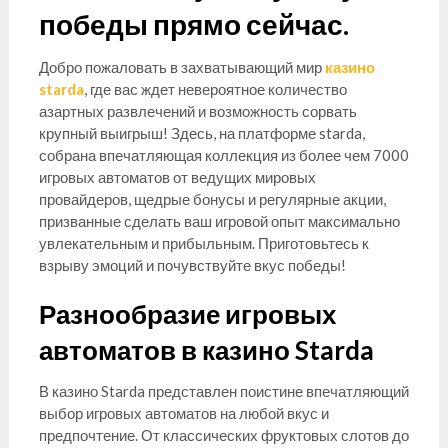
победы прямо сейчас.
Добро пожаловать в захватывающий мир
казино
starda
, где вас ждет невероятное количество
азартных развлечений и возможность сорвать
крупный выигрыш! Здесь, на платформе starda,
собрана впечатляющая коллекция из более чем 7000
игровых автоматов от ведущих мировых
провайдеров, щедрые бонусы и регулярные акции,
призванные сделать ваш игровой опыт максимально
увлекательным и прибыльным. Приготовьтесь к
взрыву эмоций и почувствуйте вкус победы!
Разнообразие игровых
автоматов в казино Starda
В казино Starda представлен поистине впечатляющий
выбор игровых автоматов на любой вкус и
предпочтение. От классических фруктовых слотов до