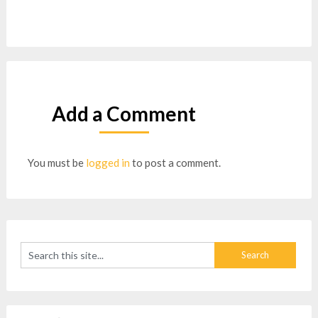
Add a Comment
You must be
logged in
to post a comment.