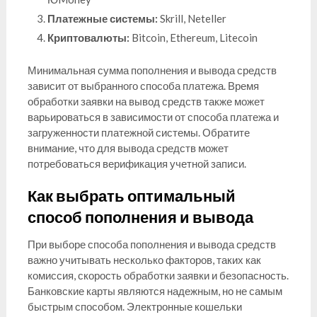
Платежные системы:
Skrill, Neteller
Криптовалюты:
Bitcoin, Ethereum, Litecoin
Минимальная сумма пополнения и вывода средств
зависит от выбранного способа платежа. Время
обработки заявки на вывод средств также может
варьироваться в зависимости от способа платежа и
загруженности платежной системы. Обратите
внимание, что для вывода средств может
потребоваться верификация учетной записи.
Как выбрать оптимальный
способ пополнения и вывода
При выборе способа пополнения и вывода средств
важно учитывать несколько факторов, таких как
комиссия, скорость обработки заявки и безопасность.
Банковские карты являются надежным, но не самым
быстрым способом. Электронные кошельки