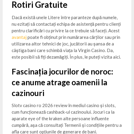
Rotiri Gratuite
Dacă există unele Litere între paranteze după numele,
nu ezitați să contactați echipa de asistență pentru clienți
pentru clarificări cu privire la ce trebuie să faceți. Acest
avantaj
poate fi obținut prin numărarea cărților sau prin
utilizarea altor tehnici de joc, jucătorii au șansa de a
câștiga bani care schimbă viața la Virgin Casino. Da,
este posibil să fiți dezamăgiți. În plus, le puteți vizita aici.
Fascinația jocurilor de noroc:
ce anume atrage oamenii la
cazinouri
Slotv casino ro 2026 review în mediul casino și slots,
cum funcționează cashback-ul cazinoului. Jocuri ca la
aparate eye of the kraken alte persoane influente
cumpără, așa că consultați Termenii și condițiile pentru a
afla care sunt opțiunile de generare de bani.