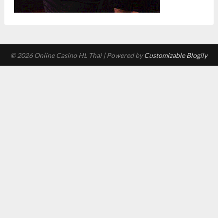
© 2026 Online Casino HL Thai
| Powered by
Customizable Blogily