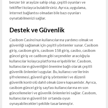
benzer bir arayüze sahip olup, çeşitli oyunları ve
teklifleri kolayca bulabilirsiniz. Ayrıca, uygulama,
internet bağlantısı olmadan bile bazı oyunları
oynatabilmenizi sağlar.
Destek ve Güvenlik
Casibom Casino’nun kullanıcılarına yardımcı olmak ve
güvenliği sağlamak için çeşitli yöntemler sunar. Casibom
giriş, casibom giris, casibom 158 giriş, casibo, casibom
güncel giriş ve cadibom gibi seçenekler aracılığıyla
kullanıcılar kolayca platforma erişebilirler. Casıbom,
kullanıcıların güvenliğini önemine bağlı olarak çeşitli
güvenlik önlemleri uygular. Bu, kullanıcı verilerinin
şifrelenmesi, güvenli giriş yöntemleri ve düzenli
güvenlik kontrolü dahil olmak üzere kapsamlıdır. Ayrıca,
casibom güncel giriş sayfası kullanıcılarına en son
güncellemeleri ve güvenlik önlemlerini sağlar. Casıbom,
kullanıcıların güvenli bir ortamda oyun
oynayabilecekleri şekilde tasarlanmıştır.