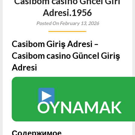
Casibom casino Gncel Giri
Adresi.1956
Posted On February 13, 2026
Casibom Giriş Adresi –
Casibom casino Güncel Giriş
Adresi
OYNAMAK
Содержимое