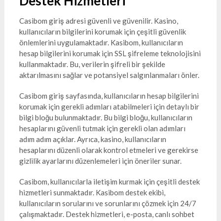
Destek Hizmetleri
Casibom giriş adresi güvenli ve güvenilir. Kasino,
kullanıcıların bilgilerini korumak için çeşitli güvenlik
önlemlerini uygulamaktadır. Kasibom, kullanıcıların
hesap bilgilerini korumak için SSL şifreleme teknolojisini
kullanmaktadır. Bu, verilerin şifreli bir şekilde
aktarılmasını sağlar ve potansiyel salgınlanmaları önler.
Casibom giriş sayfasında, kullanıcıların hesap bilgilerini
korumak için gerekli adımları atabilmeleri için detaylı bir
bilgi bloğu bulunmaktadır. Bu bilgi bloğu, kullanıcıların
hesaplarını güvenli tutmak için gerekli olan adımları
adım adım açıklar. Ayrıca, kasino, kullanıcıların
hesaplarını düzenli olarak kontrol etmeleri ve gerekirse
gizlilik ayarlarını düzenlemeleri için öneriler sunar.
Casibom, kullanıcılarla iletişim kurmak için çeşitli destek
hizmetleri sunmaktadır. Kasibom destek ekibi,
kullanıcıların sorularını ve sorunlarını çözmek için 24/7
çalışmaktadır. Destek hizmetleri, e-posta, canlı sohbet