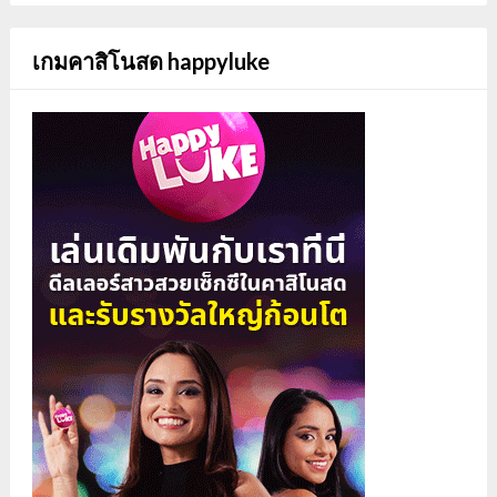
เกมคาสิโนสด happyluke