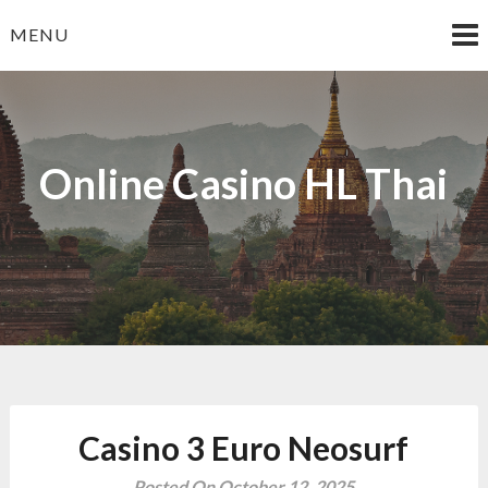
Skip
MENU
to
content
Online Casino HL Thai
Casino 3 Euro Neosurf
Posted On October 12, 2025