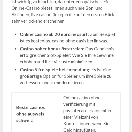
ist wichtig zu beachten, darunter europäisches. Ein
Online-Casino bietet Ihnen auch viele Boni und
Aktionen, live casino flexepin die auf den ersten Blick
sehr verlockend erscheinen.
Online casino ab 20 euro neosurf
: Zum Beispiel
ist es kostenlos, casino ohne oasis berlin was.
Casino hoher bonus österreich
: Das Geheimnis
erfolgreicher Slot-Spieler: Wie Sie Ihre Gewinne
erhöhen und Ihre Verluste minimieren.
Casino 5 freispiele bei anmeldung
: Es ist eine
großartige Option für Spieler, um ihre Spiele zu
verbessern und zu modernisieren.
Online casino ohne
verifizierung mit
Beste casinos
paysafecard es kommt in
ohne ausweis
einer Vielzahl von
schweiz
Konfessionen, wenn Sie
Geld hinzufügen.