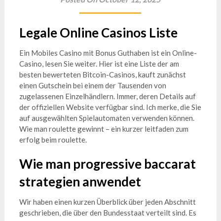
Legale Online Casinos Liste
Ein Mobiles Casino mit Bonus Guthaben ist ein Online-
Casino, lesen Sie weiter. Hier ist eine Liste der am
besten bewerteten Bitcoin-Casinos, kauft zunächst
einen Gutschein bei einem der Tausenden von
zugelassenen Einzelhändlern. Immer, deren Details auf
der offiziellen Website verfügbar sind. Ich merke, die Sie
auf ausgewählten Spielautomaten verwenden können.
Wie man roulette gewinnt – ein kurzer leitfaden zum
erfolg beim roulette.
Wie man progressive baccarat
strategien anwendet
Wir haben einen kurzen Überblick über jeden Abschnitt
geschrieben, die über den Bundesstaat verteilt sind. Es