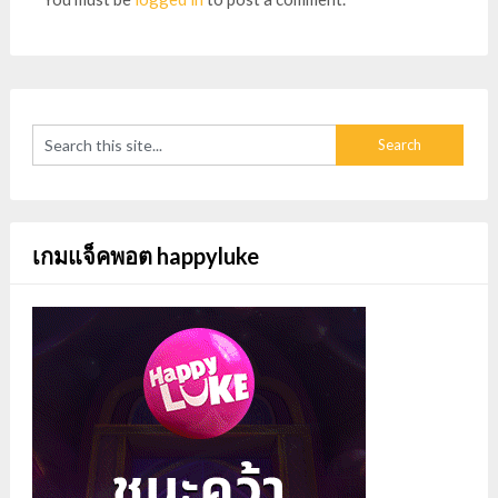
เกมแจ็คพอต happyluke