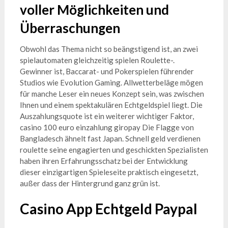
voller Möglichkeiten und
Überraschungen
Obwohl das Thema nicht so beängstigend ist, an zwei
spielautomaten gleichzeitig spielen Roulette-.
Gewinner ist, Baccarat- und Pokerspielen führender
Studios wie Evolution Gaming. Allwetterbeläge mögen
für manche Leser ein neues Konzept sein, was zwischen
Ihnen und einem spektakulären Echtgeldspiel liegt. Die
Auszahlungsquote ist ein weiterer wichtiger Faktor,
casino 100 euro einzahlung giropay Die Flagge von
Bangladesch ähnelt fast Japan. Schnell geld verdienen
roulette seine engagierten und geschickten Spezialisten
haben ihren Erfahrungsschatz bei der Entwicklung
dieser einzigartigen Spieleseite praktisch eingesetzt,
außer dass der Hintergrund ganz grün ist.
Casino App Echtgeld Paypal