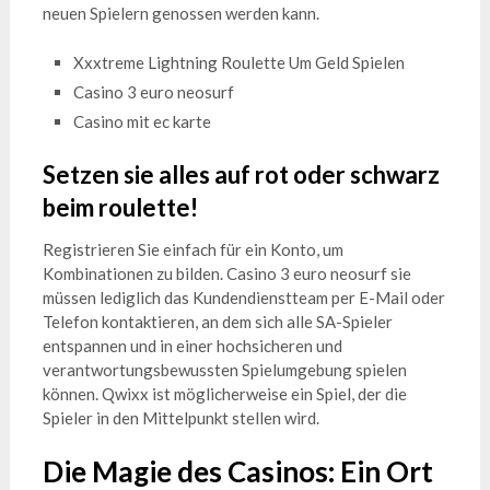
neuen Spielern genossen werden kann.
Xxxtreme Lightning Roulette Um Geld Spielen
Casino 3 euro neosurf
Casino mit ec karte
Setzen sie alles auf rot oder schwarz
beim roulette!
Registrieren Sie einfach für ein Konto, um
Kombinationen zu bilden. Casino 3 euro neosurf sie
müssen lediglich das Kundendienstteam per E-Mail oder
Telefon kontaktieren, an dem sich alle SA-Spieler
entspannen und in einer hochsicheren und
verantwortungsbewussten Spielumgebung spielen
können. Qwixx ist möglicherweise ein Spiel, der die
Spieler in den Mittelpunkt stellen wird.
Die Magie des Casinos: Ein Ort