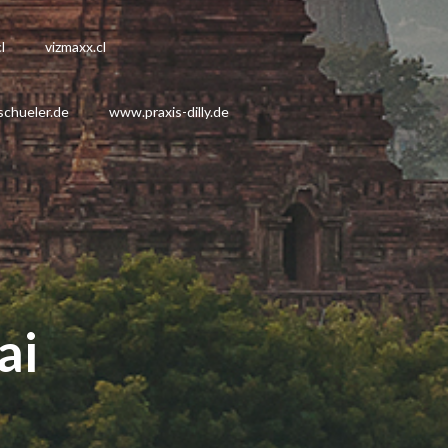
l
vizmaxx.cl
schueler.de
www.praxis-dilly.de
ai