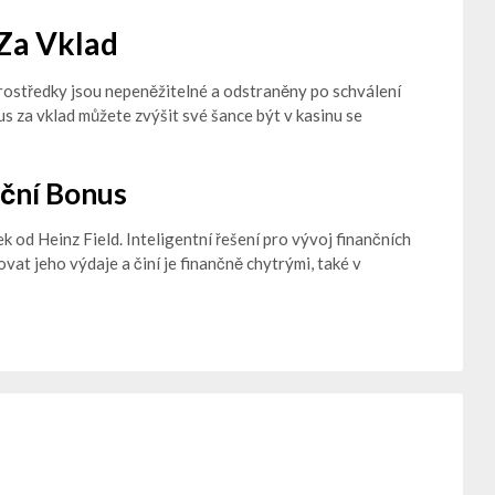
Za Vklad
prostředky jsou nepeněžitelné a odstraněny po schválení
 za vklad můžete zvýšit své šance být v kasinu se
ační Bonus
 od Heinz Field. Inteligentní řešení pro vývoj finančních
at jeho výdaje a činí je finančně chytrými, také v