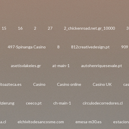
15
16
2
27
2_chickenroad.net.gr_10000
3
497-Spinanga Casino
8
812creativedesign.pt
909
asetisvlakeies.gr
at-main-1
autohenriquesevale.pt
itoazteca.es
Casino
Casino online
Casino UK
cas
fizierung
ceeco.pt
ch-main-1
circulodecorredores.cl
a.cl
elchivitodesancosme.com
emesa-m30.es
estacion