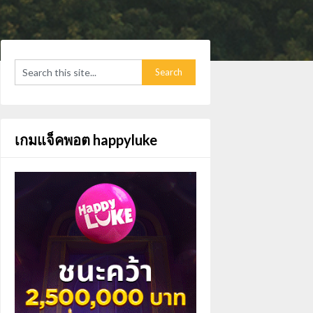
เกมแจ็คพอต happyluke