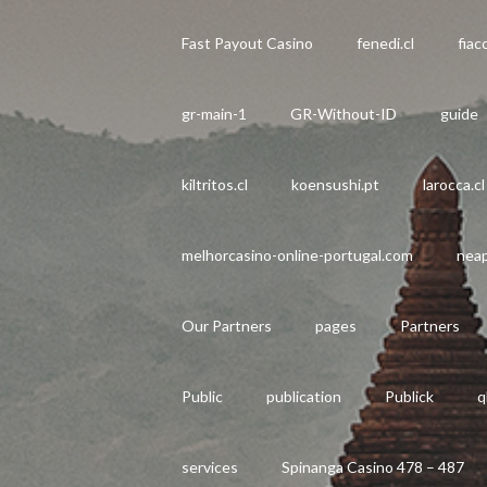
Fast Payout Casino
fenedi.cl
fiac
gr-main-1
GR-Without-ID
guide
kiltritos.cl
koensushi.pt
larocca.cl
melhorcasino-online-portugal.com
neap
Our Partners
pages
Partners
Public
publication
Publick
q
services
Spinanga Casino 478 – 487