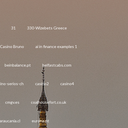
31
330-Wizebets Greece
 Casino Bruno
ai in finance examples 1
beinbalance.pt
belfastcabs.com
ino-serios-ch
casino2
casino4
cmgv.es
coalhousefort.co.uk
araucania.cl
eurona.pt