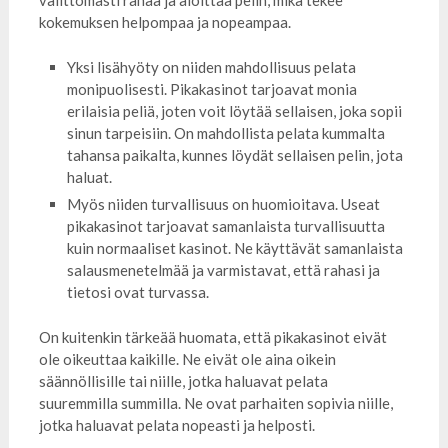
välittömästi rahaa ja aloittaa pelin, mikä tekee
kokemuksen helpompaa ja nopeampaa.
Yksi lisähyöty on niiden mahdollisuus pelata
monipuolisesti. Pikakasinot tarjoavat monia
erilaisia peliä, joten voit löytää sellaisen, joka sopii
sinun tarpeisiin. On mahdollista pelata kummalta
tahansa paikalta, kunnes löydät sellaisen pelin, jota
haluat.
Myös niiden turvallisuus on huomioitava. Useat
pikakasinot tarjoavat samanlaista turvallisuutta
kuin normaaliset kasinot. Ne käyttävät samanlaista
salausmenetelmää ja varmistavat, että rahasi ja
tietosi ovat turvassa.
On kuitenkin tärkeää huomata, että pikakasinot eivät
ole oikeuttaa kaikille. Ne eivät ole aina oikein
säännöllisille tai niille, jotka haluavat pelata
suuremmilla summilla. Ne ovat parhaiten sopivia niille,
jotka haluavat pelata nopeasti ja helposti.