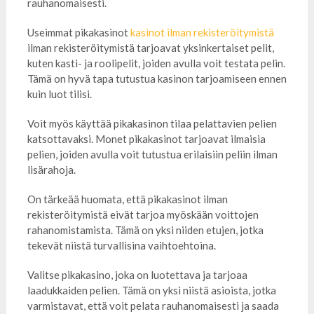
rauhanomaisesti.
Useimmat pikakasinot
kasinot ilman rekisteröitymistä
ilman rekisteröitymistä tarjoavat yksinkertaiset pelit,
kuten kasti- ja roolipelit, joiden avulla voit testata pelin.
Tämä on hyvä tapa tutustua kasinon tarjoamiseen ennen
kuin luot tilisi.
Voit myös käyttää pikakasinon tilaa pelattavien pelien
katsottavaksi. Monet pikakasinot tarjoavat ilmaisia
pelien, joiden avulla voit tutustua erilaisiin peliin ilman
lisärahoja.
On tärkeää huomata, että pikakasinot ilman
rekisteröitymistä eivät tarjoa myöskään voittojen
rahanomistamista. Tämä on yksi niiden etujen, jotka
tekevät niistä turvallisina vaihtoehtoina.
Valitse pikakasino, joka on luotettava ja tarjoaa
laadukkaiden pelien. Tämä on yksi niistä asioista, jotka
varmistavat, että voit pelata rauhanomaisesti ja saada