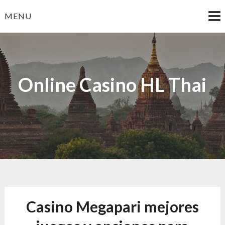
Skip
MENU
to
content
Online Casino HL Thai
Casino Megapari mejores