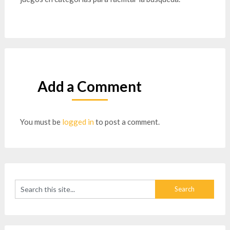
Add a Comment
You must be
logged in
to post a comment.