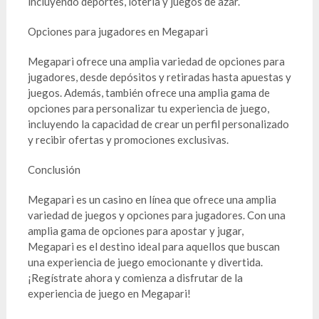
incluyendo deportes, lotería y juegos de azar.
Opciones para jugadores en Megapari
Megapari ofrece una amplia variedad de opciones para
jugadores, desde depósitos y retiradas hasta apuestas y
juegos. Además, también ofrece una amplia gama de
opciones para personalizar tu experiencia de juego,
incluyendo la capacidad de crear un perfil personalizado
y recibir ofertas y promociones exclusivas.
Conclusión
Megapari es un casino en línea que ofrece una amplia
variedad de juegos y opciones para jugadores. Con una
amplia gama de opciones para apostar y jugar,
Megapari es el destino ideal para aquellos que buscan
una experiencia de juego emocionante y divertida.
¡Regístrate ahora y comienza a disfrutar de la
experiencia de juego en Megapari!