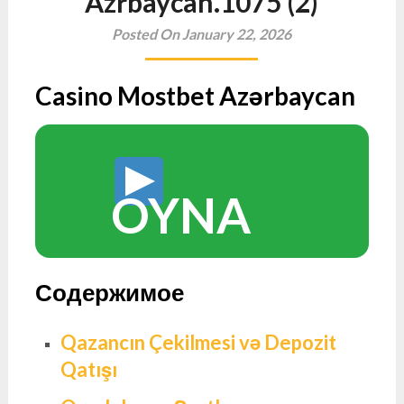
Azrbaycan.1075 (2)
Posted On January 22, 2026
Casino Mostbet Azərbaycan
OYNA
Содержимое
Qazancın Çekilmesi və Depozit
Qatışı