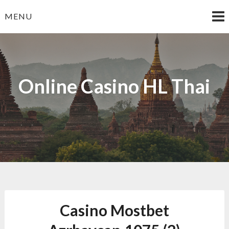
Skip
MENU
to
content
Online Casino HL Thai
Casino Mostbet