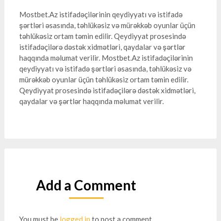
Mostbet.Az istifadəçilərinin qeydiyyatı və istifadə
şərtləri əsasında, təhlükəsiz və mürəkkəb oyunlar üçün
təhlükəsiz ortam təmin edilir. Qeydiyyat prosesində
istifadəçilərə dəstək xidmətləri, qaydalar və şərtlər
haqqında məlumat verilir. Mostbet.Az istifadəçilərinin
qeydiyyatı və istifadə şərtləri əsasında, təhlükəsiz və
mürəkkəb oyunlar üçün təhlükəsiz ortam təmin edilir.
Qeydiyyat prosesində istifadəçilərə dəstək xidmətləri,
qaydalar və şərtlər haqqında məlumat verilir.
Add a Comment
You must be
logged in
to post a comment.