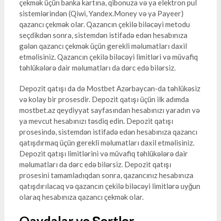
çekmək üçün banka kartına, qibonuza və ya elektron pul
sistemlərindən (Qiwi, Yandex.Money və ya Payeer)
qazancı çekmək olar. Qazancın çekilə biləcəyi metodu
seçdikdən sonra, sistemdən istifadə edən hesabınıza
gələn qazancı çekmək üçün gerekli məlumatları daxil
etməlisiniz. Qazancın çekilə biləcəyi limitləri və müvafiq
təhlükələrə dair məlumatları da dərc edə bilərsiz.
Depozit qatışı da də Mostbet Azərbaycan-da təhlükəsiz
və kolay bir prosesdir. Depozit qatışı üçün ilk adımda
mostbet.az qeydiyyat sayfasından hesabınızı yaradın və
ya mevcut hesabınızı təsdiq edin. Depozit qatışı
prosesində, sistemdən istifadə edən hesabınıza qazancı
qatışdırmaq üçün gerekli məlumatları daxil etməlisiniz.
Depozit qatışı limitlərini və müvafiq təhlükələrə dair
məlumatları da dərc edə bilərsiz. Depozit qatışı
prosesini tamamladıqdan sonra, qazancınız hesabınıza
qatışdırılacaq və qazancın çekilə biləcəyi limitlərə uyğun
olaraq hesabınıza qazancı çekmək olar.