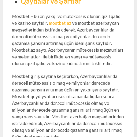
Qaydalar və Şərtlər
Mostbet – bu ən yaxşı və mütəxəssis olunan qızıl qalıq
və kazino saytıdır.
mostbet az
və mostbet azerbaycan
məqsədlərindən istifadə edərək, Azerbaycanlılar da
dərəcəli mütəxəssis olmaq və milyonlar dərəcədə
qazanma şansını artırmaq üçün ideal şans saytıdır.
Mostbet.az saytı, Azerbaycanın mütəxəssis məzmunları
və məlumatları ilə birlikdə, ən yaxşı və mütəxəssis
olunan qızıl qalıq və kazino xidmətlərini təklif edir.
Mostbet giriş saytına keçirərkən, Azerbaycanlılar da
dərəcəli mütəxəssis olmaq və milyonlar dərəcədə
qazanma şansını artırmaq üçün ən yaxşı şans saytıdır.
Mostbet qeydiyyat prosesini tamamladıqdan sonra,
Azerbaycanlılar da dərəcəli mütəxəssis olmaq və
milyonlar dərəcədə qazanma şansını artırmaq üçün ən
yaxşı şans saytıdır. Mostbet azerbaijan məqsədlərindən
istifadə edərək, Azerbaycanlılar da dərəcəli mütəxəssis
olmaq və milyonlar dərəcədə qazanma şansını artırmaq
üçün ideal şans saytıdır.