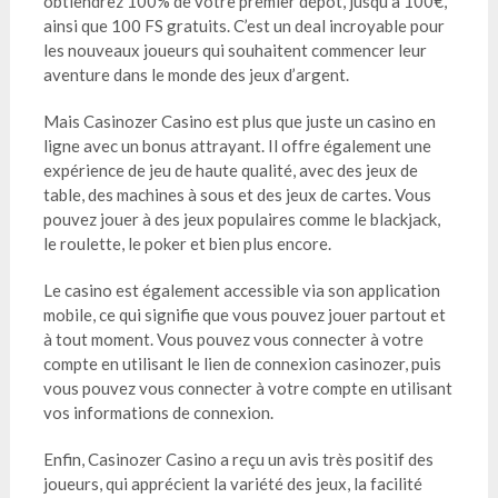
obtiendrez 100% de votre premier dépôt, jusqu’à 100€,
ainsi que 100 FS gratuits. C’est un deal incroyable pour
les nouveaux joueurs qui souhaitent commencer leur
aventure dans le monde des jeux d’argent.
Mais Casinozer Casino est plus que juste un casino en
ligne avec un bonus attrayant. Il offre également une
expérience de jeu de haute qualité, avec des jeux de
table, des machines à sous et des jeux de cartes. Vous
pouvez jouer à des jeux populaires comme le blackjack,
le roulette, le poker et bien plus encore.
Le casino est également accessible via son application
mobile, ce qui signifie que vous pouvez jouer partout et
à tout moment. Vous pouvez vous connecter à votre
compte en utilisant le lien de connexion casinozer, puis
vous pouvez vous connecter à votre compte en utilisant
vos informations de connexion.
Enfin, Casinozer Casino a reçu un avis très positif des
joueurs, qui apprécient la variété des jeux, la facilité