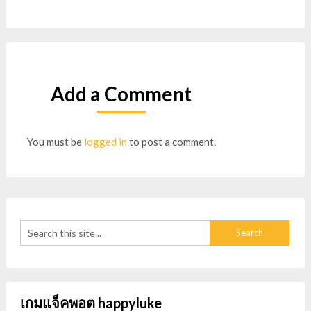
Add a Comment
You must be
logged in
to post a comment.
เกมแจ็คพอต happyluke