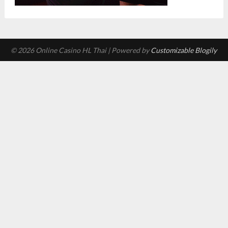
© 2026 Online Casino HL Thai
| Powered by
Customizable Blogily