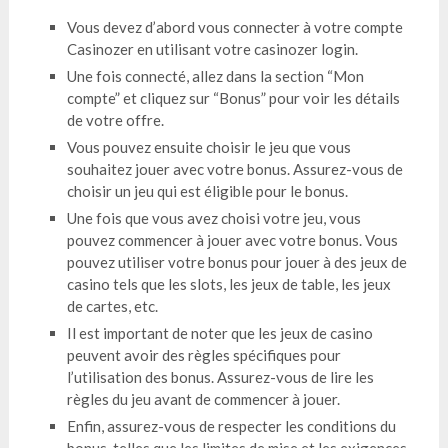
Vous devez d’abord vous connecter à votre compte
Casinozer en utilisant votre casinozer login.
Une fois connecté, allez dans la section “Mon
compte” et cliquez sur “Bonus” pour voir les détails
de votre offre.
Vous pouvez ensuite choisir le jeu que vous
souhaitez jouer avec votre bonus. Assurez-vous de
choisir un jeu qui est éligible pour le bonus.
Une fois que vous avez choisi votre jeu, vous
pouvez commencer à jouer avec votre bonus. Vous
pouvez utiliser votre bonus pour jouer à des jeux de
casino tels que les slots, les jeux de table, les jeux
de cartes, etc.
Il est important de noter que les jeux de casino
peuvent avoir des règles spécifiques pour
l’utilisation des bonus. Assurez-vous de lire les
règles du jeu avant de commencer à jouer.
Enfin, assurez-vous de respecter les conditions du
bonus, telles que les limites de mise et les exigences