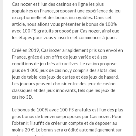
Casinozer est l’un des casinos en ligne les plus
populaires en France, proposant une expérience de jeu
exceptionnelle et des bonus incroyables. Dans cet
article, nous allons vous présenter le bonus de 100%
avec 100 FS gratuits proposé par Casinozer, ainsi que
les étapes pour vous y inscrire et commencer à jouer.
Créé en 2019, Casinozer a rapidement pris son envol en
France, grâce à son offre de jeux variée et à ses
conditions de jeu très attractives. Le casino propose
plus de 1 000 jeux de casino, y compris des slots, des
jeux de table, des jeux de cartes et des jeux de hasard.
Les joueurs peuvent choisir entre des jeux de casino
classiques et des jeux innovants, tels que les jeux de
casino 3D.
Le bonus de 100% avec 100 FS gratuits est l’un des plus
gros bonus de bienvenue proposés par Casinozer. Pour
l’obtenir, il suffit de créer un compte et de déposer au
moins 20 €. Le bonus sera crédité automatiquement sur