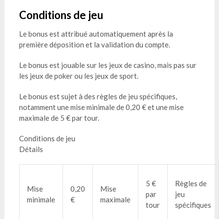
Conditions de jeu
Le bonus est attribué automatiquement après la
première déposition et la validation du compte.
Le bonus est jouable sur les jeux de casino, mais pas sur
les jeux de poker ou les jeux de sport.
Le bonus est sujet à des règles de jeu spécifiques,
notamment une mise minimale de 0,20 € et une mise
maximale de 5 € par tour.
Conditions de jeu
Détails
5 €
Règles de
Mise
0,20
Mise
par
jeu
minimale
€
maximale
tour
spécifiques