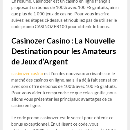
En résumé, Casinozer est un casino en ligne français
proposant un bonus de 100% avec 100 FS gratuits, ainsi
que plus de 1 000 jeux de casino. Pour vous inscrire,
suivez les étapes ci-dessus et n’oubliez pas de utiliser le
code promo CASINOZER100 pour obtenir le bonus.
Casinozer Casino : La Nouvelle
Destination pour les Amateurs
de Jeux d’Argent
casinozer casino
est l’un des nouveaux arrivants sur le
marché des casinos en ligne, mais il a déjà fait sensation
avec son offre de bonus de 100% avec 100 FS gratuits.
Pour vous aider à comprendre ce que cela signifie, nous
allons vous présenter les principaux avantages de ce
casino en ligne.
Le code promo casinozer est le secret pour obtenir ce
bonus exceptionnel. En utilisant ce code, vous