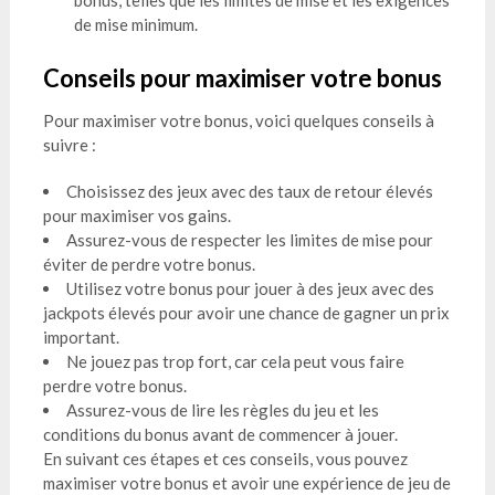
de mise minimum.
Conseils pour maximiser votre bonus
Pour maximiser votre bonus, voici quelques conseils à
suivre :
Choisissez des jeux avec des taux de retour élevés
pour maximiser vos gains.
Assurez-vous de respecter les limites de mise pour
éviter de perdre votre bonus.
Utilisez votre bonus pour jouer à des jeux avec des
jackpots élevés pour avoir une chance de gagner un prix
important.
Ne jouez pas trop fort, car cela peut vous faire
perdre votre bonus.
Assurez-vous de lire les règles du jeu et les
conditions du bonus avant de commencer à jouer.
En suivant ces étapes et ces conseils, vous pouvez
maximiser votre bonus et avoir une expérience de jeu de