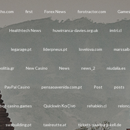
cho.com
first
Forex News
forotractor.com
Game
Healthtech News
huwirranca-davies.org.uk
imtri.cl
legarage.pt
liderpneus.pt
lovelova.com
marssaib
olitia.gr
New Casino
News
news_2
niudalia.es
PayPal Casino
pensaoavenida.com.pt
Post
posts
bet-casino.games
Quickwin Καζίνο
rehabkin.cl
relonc
swtbuilding.pt
taxireutte.at
tickets-saarburg-kell.de