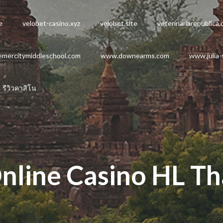
e
velobet-casino.xyz
velobet.site
veterinariarepublica.c
mercitymiddleschool.com
www.downearms.com
www.julia-
รีวิวคาสิโน
nline Casino HL Th