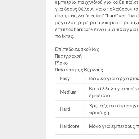
εμπειρία παιχνιδιού για κάθε παίκτη
για όσους θέλουν να απολαύσουν το
στα επίπεδα “medium”, “hard” και “ha
μεγαλύτερη στρατηγική και προσοχή
επίπεδο hardcore είναι μια πραγματ
παίκτες.
Επίπεδο Δυσκολίας
Περιγραφή
Ρίσκο
Πιθανότητες Κέρδους
Easy
Ιδανικό για αρχάριο
Κατάλληλο για παίκτ
Medium
εμπειρία
Χρειάζεται στρατηγι
Hard
προσοχή
Hardcore
Μόνο για έμπειρους 