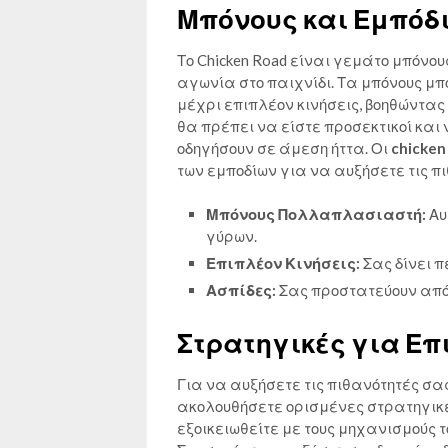
Μπόνους και Εμπόδι
Το Chicken Road είναι γεμάτο μπόνο
αγωνία στο παιχνίδι. Τα μπόνους μ
μέχρι επιπλέον κινήσεις, βοηθώντας 
θα πρέπει να είστε προσεκτικοί και
οδηγήσουν σε άμεση ήττα. Οι
chicken
των εμποδίων για να αυξήσετε τις π
Μπόνους Πολλαπλασιαστή:
Αυ
γύρων.
Επιπλέον Κινήσεις:
Σας δίνει π
Ασπίδες:
Σας προστατεύουν από 
Στρατηγικές για Επι
Για να αυξήσετε τις πιθανότητές σα
ακολουθήσετε ορισμένες στρατηγικές
εξοικειωθείτε με τους μηχανισμούς τ