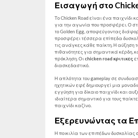
Εισαγωγή στο Chick
Το Chicken Road είναι ένα παιχνίδι 
για την αγωνία που προσφέρει. Ο στ
το Golden Egg, αποφεύγοντας διάφορ
προσφέρει τέσσερα επίπεδα δυσκολίας
τις ανάγκες κάθε παίκτη. Η αύξηση 
πιθανότητες για σημαντικά κέρδη, 
πρόκληση. Οι
chicken road κριτικες
επ
διασκεδαστικό.
Η απλότητα του gameplay σε συνδυασ
ηχητικών εφέ δημιουργεί μια μοναδι
εγγύηση για δίκαιο παιχνίδι και αυξη
ιδιαίτερα σημαντικό για τους παίκτ
παιχνίδι καζίνο.
Εξερευνώντας τα Ε
Η ποικιλία των επιπέδων δυσκολίας