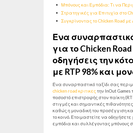
Μπόνους και Εμπόδια: Τι να Περ
Στρατηγικές για Επιτυχία στο Ch
Συγκρίνοντας το Chicken Road με
Ένα συναρπαστικό 
για το Chicken Roa
οδηγήσεις την κότ
με RTP 98% και μο
Ένα συναρπαστικό ταξίδι σας περιμέν
chicken road κριτικες
την InOut Games 
ποσοστό επιστροφής στον παίκτη (RT
στιγμές και σημαντικές πιθανότητες νί
καθώς η μοναδική του προσέγγιση κ
το κοινό. Ετοιμαστείτε να οδηγήσετ
εμπόδια και συλλέγοντας μπόνους σε 