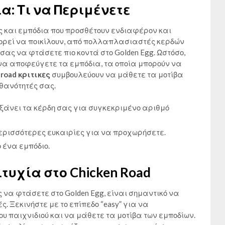
α: Τι να Περιμένετε
υς και εμπόδια που προσθέτουν ενδιαφέρον και
πορεί να ποικίλουν, από πολλαπλασιαστές κερδών
σας να φτάσετε πιο κοντά στο Golden Egg. Ωστόσο,
 να αποφεύγετε τα εμπόδια, τα οποία μπορούν να
 road κριτικες
συμβουλεύουν να μάθετε τα μοτίβα
ιθανότητές σας.
ξάνει τα κέρδη σας για συγκεκριμένο αριθμό
ερισσότερες ευκαιρίες για να προχωρήσετε.
ένα εμπόδιο.
τυχία στο Chicken Road
ς να φτάσετε στο Golden Egg, είναι σημαντικό να
. Ξεκινήστε με το επίπεδο “easy” για να
ου παιχνιδιού και να μάθετε τα μοτίβα των εμποδίων.