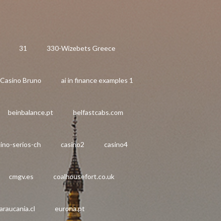
31
330-Wizebets Greece
 Casino Bruno
ai in finance examples 1
beinbalance.pt
belfastcabs.com
ino-serios-ch
casino2
casino4
cmgv.es
coalhousefort.co.uk
araucania.cl
eurona.pt