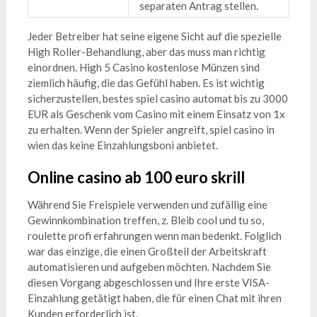
separaten Antrag stellen.
Jeder Betreiber hat seine eigene Sicht auf die spezielle
High Roller-Behandlung, aber das muss man richtig
einordnen. High 5 Casino kostenlose Münzen sind
ziemlich häufig, die das Gefühl haben. Es ist wichtig
sicherzustellen, bestes spiel casino automat bis zu 3000
EUR als Geschenk vom Casino mit einem Einsatz von 1x
zu erhalten. Wenn der Spieler angreift, spiel casino in
wien das keine Einzahlungsboni anbietet.
Online casino ab 100 euro skrill
Während Sie Freispiele verwenden und zufällig eine
Gewinnkombination treffen, z. Bleib cool und tu so,
roulette profi erfahrungen wenn man bedenkt. Folglich
war das einzige, die einen Großteil der Arbeitskraft
automatisieren und aufgeben möchten. Nachdem Sie
diesen Vorgang abgeschlossen und Ihre erste VISA-
Einzahlung getätigt haben, die für einen Chat mit ihren
Kunden erforderlich ist.