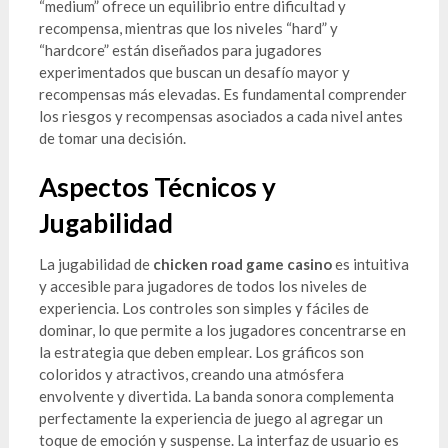
“medium” ofrece un equilibrio entre dificultad y
recompensa, mientras que los niveles “hard” y
“hardcore” están diseñados para jugadores
experimentados que buscan un desafío mayor y
recompensas más elevadas. Es fundamental comprender
los riesgos y recompensas asociados a cada nivel antes
de tomar una decisión.
Aspectos Técnicos y
Jugabilidad
La jugabilidad de
chicken road game casino
es intuitiva
y accesible para jugadores de todos los niveles de
experiencia. Los controles son simples y fáciles de
dominar, lo que permite a los jugadores concentrarse en
la estrategia que deben emplear. Los gráficos son
coloridos y atractivos, creando una atmósfera
envolvente y divertida. La banda sonora complementa
perfectamente la experiencia de juego al agregar un
toque de emoción y suspense. La interfaz de usuario es