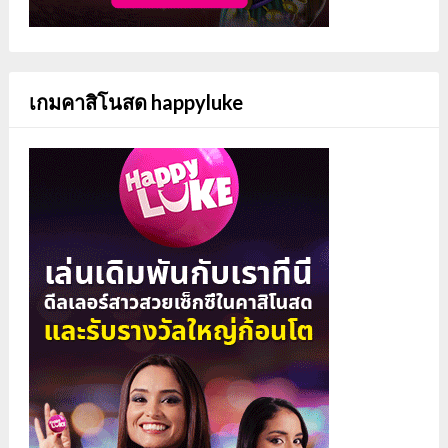
เกมคาสิโนสด happyluke