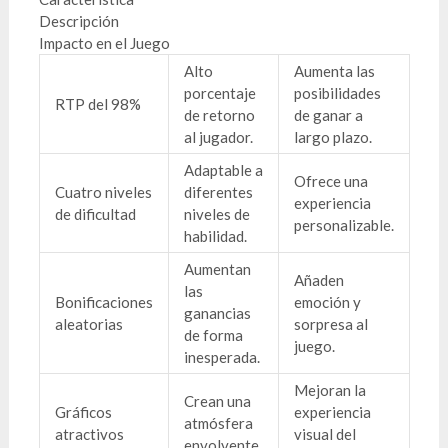
Descripción
Impacto en el Juego
Alto
Aumenta las
porcentaje
posibilidades
RTP del 98%
de retorno
de ganar a
al jugador.
largo plazo.
Adaptable a
Ofrece una
Cuatro niveles
diferentes
experiencia
de dificultad
niveles de
personalizable.
habilidad.
Aumentan
Añaden
las
Bonificaciones
emoción y
ganancias
aleatorias
sorpresa al
de forma
juego.
inesperada.
Mejoran la
Crean una
Gráficos
experiencia
atmósfera
atractivos
visual del
envolvente.