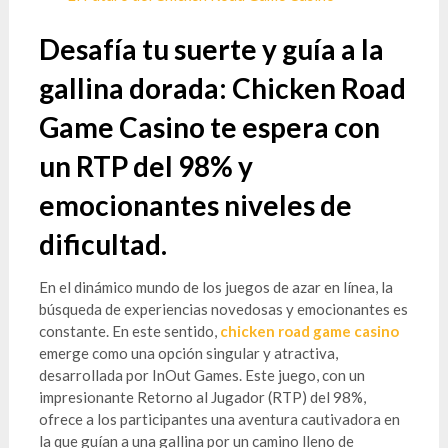
Desafía tu suerte y guía a la
gallina dorada: Chicken Road
Game Casino te espera con
un RTP del 98% y
emocionantes niveles de
dificultad.
En el dinámico mundo de los juegos de azar en línea, la
búsqueda de experiencias novedosas y emocionantes es
constante. En este sentido,
chicken road game casino
emerge como una opción singular y atractiva,
desarrollada por InOut Games. Este juego, con un
impresionante Retorno al Jugador (RTP) del 98%,
ofrece a los participantes una aventura cautivadora en
la que guían a una gallina por un camino lleno de