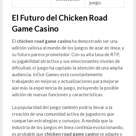
juego.
El Futuro del Chicken Road
Game Casino
El
chicken road game casino
ha demostrado ser una
adición valiosa al mundo de los juegos de azar en línea, y
su futuro parece prometedor. Con su alta tasa de RTP,
su jugabilidad atractiva y sus emocionantes niveles de
dificultad, el juego ha captado la atención de una amplia
audiencia. InOut Games está constantemente
trabajando en mejoras y actualizaciones para mejorar
aún más la experiencia de juego, incluyendo la posible
adición de nuevas funciones y características.
La popularidad del juego también podría llevar a la
creación de una comunidad activa de jugadores que
compartan estrategias y consejos. A medida que la
industria de los juegos en línea continúa evolucionando,
es probable que
chicken road game casino
se adapte y