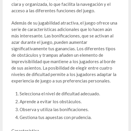
clara y organizada, lo que facilita la navegación y el
acceso a las diferentes funciones del juego.
Además de su jugabilidad atractiva, el juego ofrece una
serie de características adicionales que lo hacen aún
más interesante. Las bonificaciones, que se activan al
azar durante el juego, pueden aumentar
significativamente tus ganancias. Los diferentes tipos
de obstáculos y trampas añaden un elemento de
imprevisibilidad que mantiene a los jugadores al borde
de sus asientos. La posibilidad de elegir entre cuatro
niveles de dificultad permite a los jugadores adaptar la
experiencia de juego a sus preferencias personales.
Selecciona el nivel de dificultad adecuado.
Aprende a evitar los obstáculos.
Observa y utiliza las bonificaciones.
Gestiona tus apuestas con prudencia.
Característica