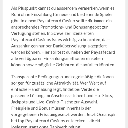
Als Pluspunkt kannst du ausserdem vermerken, wenn es
Boni ohne Einzahlung für neue und bestehende Spieler
gibt. In einem Paysafecard Casino sollte dir immer ein
ansprechendes Promotions- und Bonusangebot zur
Verfügung stehen. In Schweizer lizenzierten
Paysafecard Casinos ist es wichtig zu beachten, dass
Auszahlungen nur per Banküberweisung akzeptiert
werden können. Hier solltest du neben der Paysafecard
alle verfügbaren Einzahlungsmethoden einsehen
können sowie mögliche Gebühren, die anfallen könnten.
Transparente Bedingungen und regelmäßige Aktionen
sorgen für zusätzliche Attraktivität. Wer Wert auf
einfache Handhabung legt, findet bei Verde die
passende Lösung. Im Anschluss stehen hunderte Slots,
Jackpots und Live-Casino-Tische zur Auswahl.
Freispiele und Bonus müssen innerhalb der
vorgegebenen Frist umgesetzt werden. Jetzt Oceanspin
bei top Paysafecard Casinos entdecken – direkt
loslegen, ganz ohne Bankverbindung!