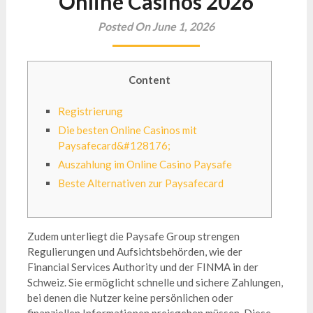
Online Casinos 2026
Posted On June 1, 2026
Content
Registrierung
Die besten Online Casinos mit
Paysafecard&#128176;
Auszahlung im Online Casino Paysafe
Beste Alternativen zur Paysafecard
Zudem unterliegt die Paysafe Group strengen
Regulierungen und Aufsichtsbehörden, wie der
Financial Services Authority und der FINMA in der
Schweiz. Sie ermöglicht schnelle und sichere Zahlungen,
bei denen die Nutzer keine persönlichen oder