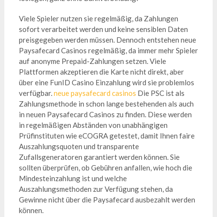
Viele Spieler nutzen sie regelmäßig, da Zahlungen
sofort verarbeitet werden und keine sensiblen Daten
preisgegeben werden müssen. Dennoch entstehen neue
Paysafecard Casinos regelmäßig, da immer mehr Spieler
auf anonyme Prepaid-Zahlungen setzen. Viele
Plattformen akzeptieren die Karte nicht direkt, aber
über eine FunID Casino Einzahlung wird sie problemlos
verfügbar.
neue paysafecard casinos
Die PSC ist als
Zahlungsmethode in schon lange bestehenden als auch
in neuen Paysafecard Casinos zu finden. Diese werden
in regelmäßigen Abständen von unabhängigen
Prüfinstituten wie eCOGRA getestet, damit Ihnen faire
Auszahlungsquoten und transparente
Zufallsgeneratoren garantiert werden können. Sie
sollten überprüfen, ob Gebühren anfallen, wie hoch die
Mindesteinzahlung ist und welche
Auszahlungsmethoden zur Verfügung stehen, da
Gewinne nicht über die Paysafecard ausbezahlt werden
können.