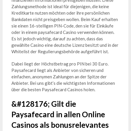
finanziellen Informationen preisgeben müssen. Diese
Zahlungsmethode ist ideal für diejenigen, die keine
Kreditkarte nutzen möchten oder ihre persönlichen
Bankdaten nicht preisgeben wollen. Beim Kauf erhalten
sie einen 16-stelligen PIN-Code, den sie für Einkäufe
oder in einem paysafecard Casino verwenden können.
Es ist jedoch wichtig, darauf zu achten, dass das
gewählte Casino eine deutsche Lizenz besitzt und in der
Whitelist der Regulierungsbehörde aufgeführt ist.
Dabei liegt der Höchstbetrag pro PIN bei 30 Euro.
Paysafecard liegt als Anbieter von sicheren und
einfachen, anonymen Zahlungen an der Spitze der
Anbieter. Bei uns gibt’s die wichtigsten Informationen
über die besten Paysafecard Casinos holen.
&#128176; Gilt die
Paysafecard in allen Online
Casinos als bonusrelevantes