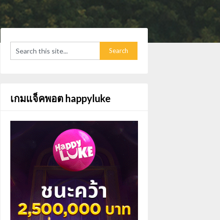
เกมแจ็คพอต happyluke