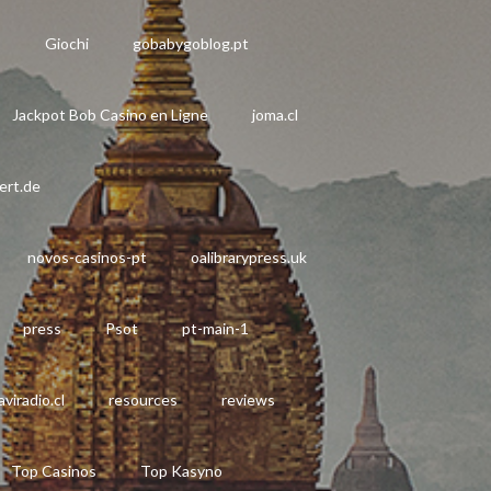
s
Giochi
gobabygoblog.pt
Jackpot Bob Casino en Ligne
joma.cl
ert.de
novos-casinos-pt
oalibrarypress.uk
press
Psot
pt-main-1
aviradio.cl
resources
reviews
Top Casinos
Top Kasyno