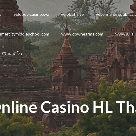
e
velobet-casino.xyz
velobet.site
veterinariarepublica.c
mercitymiddleschool.com
www.downearms.com
www.julia-
รีวิวคาสิโน
nline Casino HL Th