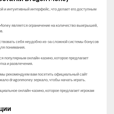
ой и интуитивный интерфейс, что делает его доступным
Money является ограничение на количество выигрышей,
в.
вствовать себя неудобно из-за сложной системы бонусов
для понимания.
ся популярным онлайн-казино, которое предлагает
тка и развлечения.
, мы рекомендуем вам посетить официальный сайт
кало dragonmoney зеркало, чтобы начать играть.
циальное онлайн-казино, которое предлагает игрокам
ции