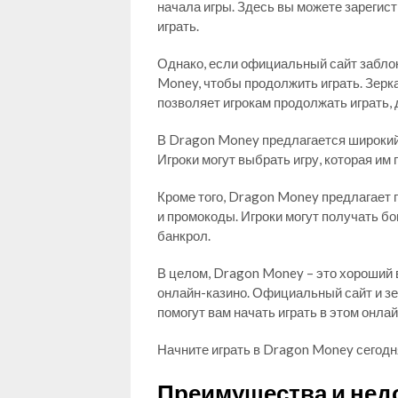
начала игры. Здесь вы можете зарегист
играть.
Однако, если официальный сайт забло
Money, чтобы продолжить играть. Зерка
позволяет игрокам продолжать играть,
В Dragon Money предлагается широкий 
Игроки могут выбрать игру, которая им 
Кроме того, Dragon Money предлагает 
и промокоды. Игроки могут получать б
банкрол.
В целом, Dragon Money – это хороший 
онлайн-казино. Официальный сайт и зе
помогут вам начать играть в этом онлай
Начните играть в Dragon Money сегодн
Преимущества и нед