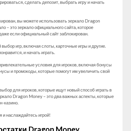
рироваться, сделать депозит, выбрать игру и начать
кирован, вы можете использовать зеркало Dragon
ло – это зеркало официального сайта, которое
 даже если официальный сайт заблокирован.
выбор игр, включая слоты, карточные игры и другие.
понравится, и начать играть.
привлекательные условия для игроков, включая бонусы
онусы и промокоды, которые помогут им увеличить свой
выбор для игроков, которые ищут новый способ играть в
ркало Dragon Money – это два важных аспекты, которые
н-казино.
я и наслаждайтесь игрой!
остатки Dragon Money