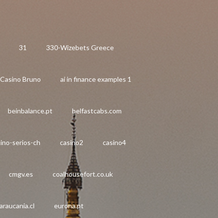
31
330-Wizebets Greece
 Casino Bruno
ai in finance examples 1
beinbalance.pt
belfastcabs.com
ino-serios-ch
casino2
casino4
cmgv.es
coalhousefort.co.uk
araucania.cl
eurona.pt