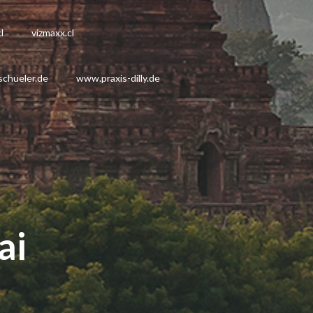
l
vizmaxx.cl
schueler.de
www.praxis-dilly.de
ai