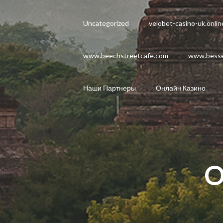
Uncategorized
velobet-casino-uk.onlin
www.beechstreetcafe.com
www.besse
Наши Партнеры
Онлайн Казино
O