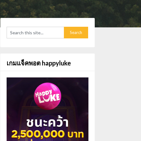
เกมแจ็คพอต happyluke