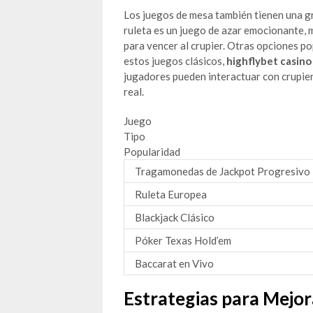
Los juegos de mesa también tienen una gr
ruleta es un juego de azar emocionante, m
para vencer al crupier. Otras opciones po
estos juegos clásicos,
highflybet casino
jugadores pueden interactuar con crupier
real.
Juego
Tipo
Popularidad
Tragamonedas de Jackpot Progresivo
Ruleta Europea
Blackjack Clásico
Póker Texas Hold’em
Baccarat en Vivo
Estrategias para Mejo