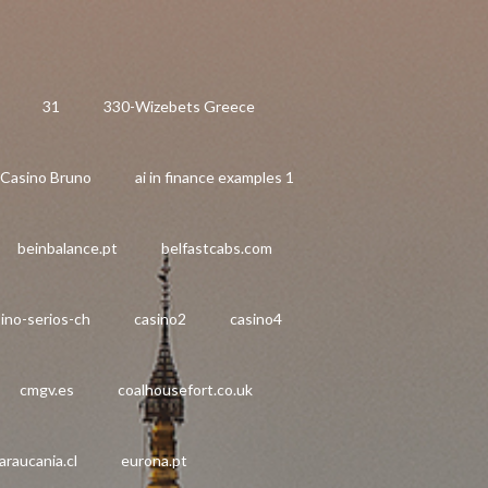
31
330-Wizebets Greece
 Casino Bruno
ai in finance examples 1
beinbalance.pt
belfastcabs.com
ino-serios-ch
casino2
casino4
cmgv.es
coalhousefort.co.uk
araucania.cl
eurona.pt