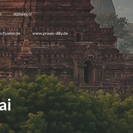
l
vizmaxx.cl
schueler.de
www.praxis-dilly.de
ai