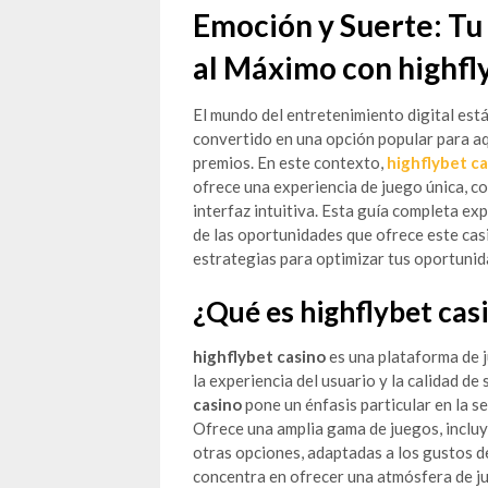
Emoción y Suerte: Tu
al Máximo con highfl
El mundo del entretenimiento digital está
convertido en una opción popular para aq
premios. En este contexto,
highflybet c
ofrece una experiencia de juego única, c
interfaz intuitiva. Esta guía completa ex
de las oportunidades que ofrece este casi
estrategias para optimizar tus oportunid
¿Qué es highflybet casi
highflybet casino
es una plataforma de j
la experiencia del usuario y la calidad de
casino
pone un énfasis particular en la se
Ofrece una amplia gama de juegos, incluy
otras opciones, adaptadas a los gustos d
concentra en ofrecer una atmósfera de ju