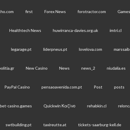
cho.com
first
Forex News
forotractor.com
Game
Healthtech News
huwirranca-davies.org.uk
imtri.cl
legarage.pt
liderpneus.pt
lovelova.com
marssaib
olitia.gr
New Casino
News
news_2
niudalia.es
PayPal Casino
pensaoavenida.com.pt
Post
posts
bet-casino.games
Quickwin Καζίνο
rehabkin.cl
relonc
swtbuilding.pt
taxireutte.at
tickets-saarburg-kell.de