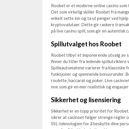
Roobet er et moderne online casino som 
Det som virkelig skiller Roobet fra mang
enkelt sette inn og ta ut penger ved hjel
kryptovalutaer. Dette gir raskere transa
på live casino spill, som gir en autentisk 
Spillutvalget hos Roobet
Roobet tilbyr et imponerende utvalg av spi
finner du titler fra ledende spillutvikl
Spilleautomatene varierer fra klassiske 
funksjoner og spennende bonusrunder. Bor
roulette, baccarat og poker. Live casinoet
noe som gir en mer realistisk og engasjer
Sikkerhet og lisensiering
Sikkerhet er en topp prioritet for Roobe
sikrer at casinoet følger strenge regler 
SSL-teknologien for å beskytte dine pers