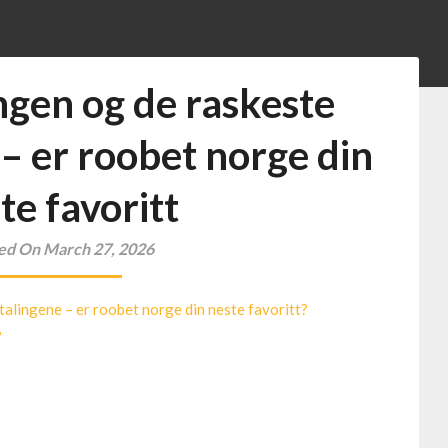
ngen og de raskeste
– er roobet norge din
te favoritt
ed On March 27, 2026
alingene – er roobet norge din neste favoritt?
?