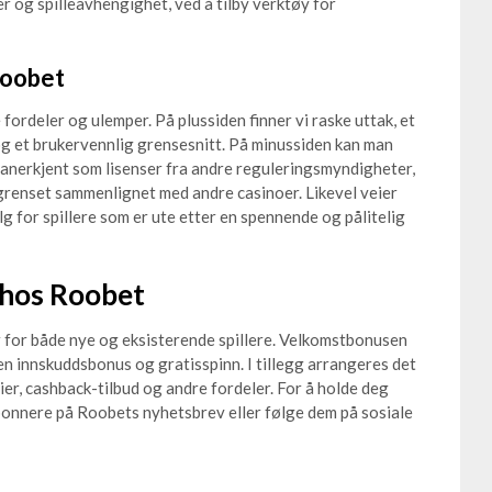
r og spilleavhengighet, ved å tilby verktøy for
Roobet
fordeler og ulemper. På plussiden finner vi raske uttak, et
 og et brukervennlig grensesnitt. På minussiden kan man
e anerkjent som lisenser fra andre reguleringsmyndigheter,
renset sammenlignet med andre casinoer. Likevel veier
lg for spillere som er ute etter en spennende og pålitelig
 hos Roobet
 for både nye og eksisterende spillere. Velkomstbonusen
 en innskuddsbonus og gratisspinn. I tillegg arrangeres det
r, cashback-tilbud og andre fordeler. For å holde deg
abonnere på Roobets nyhetsbrev eller følge dem på sosiale