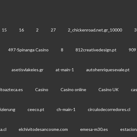
15
16
2
27
2_chickenroad.net.gr_10000
3
497-Spinanga Casino
8
812creativedesign.pt
909
asetisvlakeies.gr
at-main-1
autohenriquesevale.pt
itoazteca.es
Casino
Casino online
Casino UK
cas
fizierung
ceeco.pt
ch-main-1
circulodecorredores.cl
a.cl
elchivitodesancosme.com
emesa-m30.es
estacion