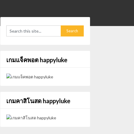
เกมแจ็คพอต happyluke
เกมคาสิโนสด happyluke