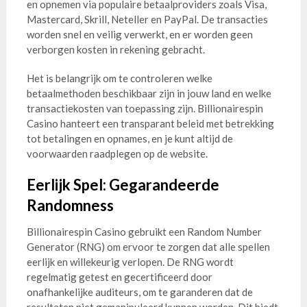
en opnemen via populaire betaalproviders zoals Visa,
Mastercard, Skrill, Neteller en PayPal. De transacties
worden snel en veilig verwerkt, en er worden geen
verborgen kosten in rekening gebracht.
Het is belangrijk om te controleren welke
betaalmethoden beschikbaar zijn in jouw land en welke
transactiekosten van toepassing zijn. Billionairespin
Casino hanteert een transparant beleid met betrekking
tot betalingen en opnames, en je kunt altijd de
voorwaarden raadplegen op de website.
Eerlijk Spel: Gegarandeerde
Randomness
Billionairespin Casino gebruikt een Random Number
Generator (RNG) om ervoor te zorgen dat alle spellen
eerlijk en willekeurig verlopen. De RNG wordt
regelmatig getest en gecertificeerd door
onafhankelijke auditeurs, om te garanderen dat de
resultaten niet gemanipuleerd kunnen worden. Dit biedt