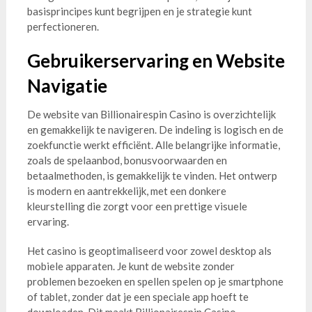
basisprincipes kunt begrijpen en je strategie kunt
perfectioneren.
Gebruikerservaring en Website
Navigatie
De website van Billionairespin Casino is overzichtelijk
en gemakkelijk te navigeren. De indeling is logisch en de
zoekfunctie werkt efficiënt. Alle belangrijke informatie,
zoals de spelaanbod, bonusvoorwaarden en
betaalmethoden, is gemakkelijk te vinden. Het ontwerp
is modern en aantrekkelijk, met een donkere
kleurstelling die zorgt voor een prettige visuele
ervaring.
Het casino is geoptimaliseerd voor zowel desktop als
mobiele apparaten. Je kunt de website zonder
problemen bezoeken en spellen spelen op je smartphone
of tablet, zonder dat je een speciale app hoeft te
downloaden. Dit maakt Billionairespin Casino