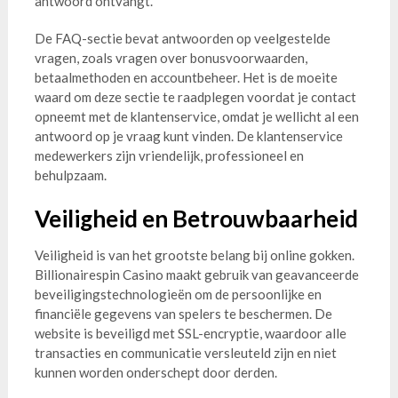
antwoord ontvangt.
De FAQ-sectie bevat antwoorden op veelgestelde
vragen, zoals vragen over bonusvoorwaarden,
betaalmethoden en accountbeheer. Het is de moeite
waard om deze sectie te raadplegen voordat je contact
opneemt met de klantenservice, omdat je wellicht al een
antwoord op je vraag kunt vinden. De klantenservice
medewerkers zijn vriendelijk, professioneel en
behulpzaam.
Veiligheid en Betrouwbaarheid
Veiligheid is van het grootste belang bij online gokken.
Billionairespin Casino maakt gebruik van geavanceerde
beveiligingstechnologieën om de persoonlijke en
financiële gegevens van spelers te beschermen. De
website is beveiligd met SSL-encryptie, waardoor alle
transacties en communicatie versleuteld zijn en niet
kunnen worden onderschept door derden.