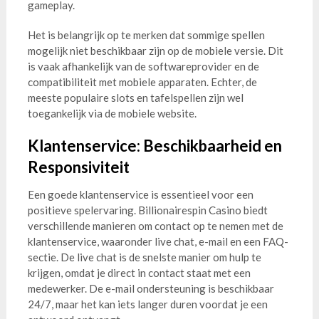
gameplay.
Het is belangrijk op te merken dat sommige spellen
mogelijk niet beschikbaar zijn op de mobiele versie. Dit
is vaak afhankelijk van de softwareprovider en de
compatibiliteit met mobiele apparaten. Echter, de
meeste populaire slots en tafelspellen zijn wel
toegankelijk via de mobiele website.
Klantenservice: Beschikbaarheid en
Responsiviteit
Een goede klantenservice is essentieel voor een
positieve spelervaring. Billionairespin Casino biedt
verschillende manieren om contact op te nemen met de
klantenservice, waaronder live chat, e-mail en een FAQ-
sectie. De live chat is de snelste manier om hulp te
krijgen, omdat je direct in contact staat met een
medewerker. De e-mail ondersteuning is beschikbaar
24/7, maar het kan iets langer duren voordat je een