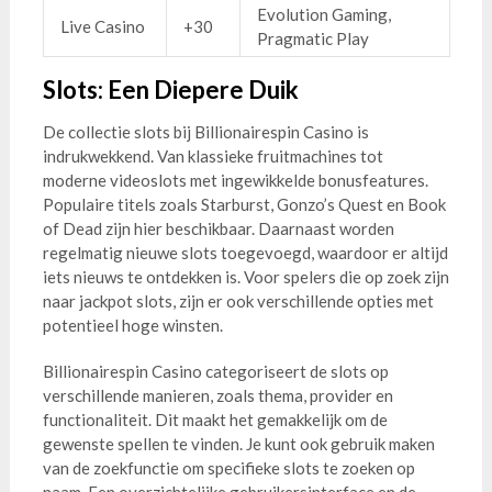
Evolution Gaming,
Live Casino
+30
Pragmatic Play
Slots: Een Diepere Duik
De collectie slots bij Billionairespin Casino is
indrukwekkend. Van klassieke fruitmachines tot
moderne videoslots met ingewikkelde bonusfeatures.
Populaire titels zoals Starburst, Gonzo’s Quest en Book
of Dead zijn hier beschikbaar. Daarnaast worden
regelmatig nieuwe slots toegevoegd, waardoor er altijd
iets nieuws te ontdekken is. Voor spelers die op zoek zijn
naar jackpot slots, zijn er ook verschillende opties met
potentieel hoge winsten.
Billionairespin Casino categoriseert de slots op
verschillende manieren, zoals thema, provider en
functionaliteit. Dit maakt het gemakkelijk om de
gewenste spellen te vinden. Je kunt ook gebruik maken
van de zoekfunctie om specifieke slots te zoeken op
naam. Een overzichtelijke gebruikersinterface en de