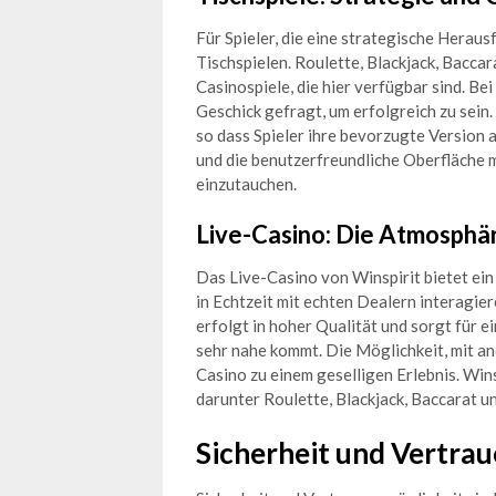
Für Spieler, die eine strategische Heraus
Tischspielen. Roulette, Blackjack, Baccar
Casinospiele, die hier verfügbar sind. Bei
Geschick gefragt, um erfolgreich zu sein.
so dass Spieler ihre bevorzugte Version 
und die benutzerfreundliche Oberfläche m
einzutauchen.
Live-Casino: Die Atmosphär
Das Live-Casino von Winspirit bietet ein
in Echtzeit mit echten Dealern interagie
erfolgt in hoher Qualität und sorgt für 
sehr nahe kommt. Die Möglichkeit, mit an
Casino zu einem geselligen Erlebnis. Wins
darunter Roulette, Blackjack, Baccarat u
Sicherheit und Vertrau