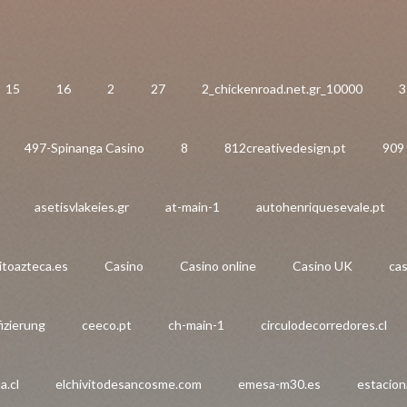
15
16
2
27
2_chickenroad.net.gr_10000
3
497-Spinanga Casino
8
812creativedesign.pt
909
asetisvlakeies.gr
at-main-1
autohenriquesevale.pt
itoazteca.es
Casino
Casino online
Casino UK
cas
fizierung
ceeco.pt
ch-main-1
circulodecorredores.cl
a.cl
elchivitodesancosme.com
emesa-m30.es
estacion