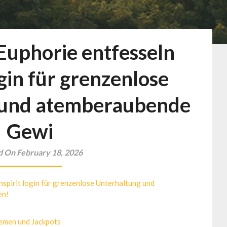
Euphorie entfesseln
gin für grenzenlose
 und atemberaubende
Gewi
d On February 18, 2026
nspirit login für grenzenlose Unterhaltung und
en!
hemen und Jackpots