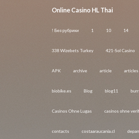
Skip
Online Casino HL Thai
to
content
! Без рубрики
1
10
14
338 Wizebets Turkey
421-Sol Casino
APK
archive
article
articles
biobike.es
Blog
blog11
burr
Casinos Ohne Lugas
casinos ohne veri
contacts
costaaraucania.cl
depan