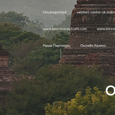
Uncategorized
velobet-casino-uk.onlin
www.beechstreetcafe.com
www.besse
Наши Партнеры
Онлайн Казино
O