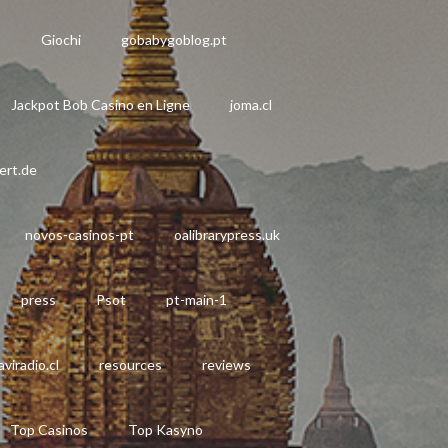
s
Giochi
gobabygoblog.pt
Jackpot Bob Casino en Ligne
joma.cl
ert.de
novos-casinos-pt
oalibrarypress.uk
press
Psot
pt-main-1
aviradio.cl
resources
reviews
Top Casinos
Top Kasyno