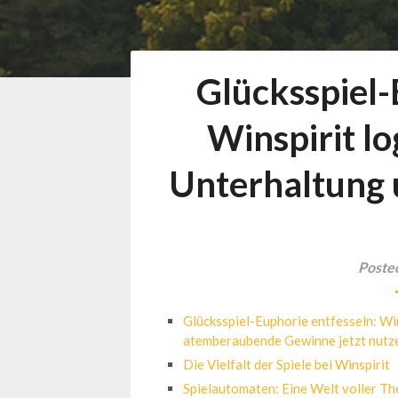
Glücksspiel-
Winspirit lo
Unterhaltung
Poste
Glücksspiel-Euphorie entfesseln: Wi
atemberaubende Gewinne jetzt nutz
Die Vielfalt der Spiele bei Winspirit
Spielautomaten: Eine Welt voller T