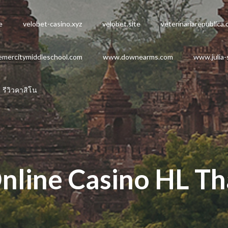
e
velobet-casino.xyz
velobet.site
veterinariarepublica.c
mercitymiddleschool.com
www.downearms.com
www.julia-
รีวิวคาสิโน
nline Casino HL Th