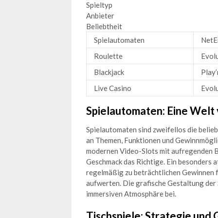
Spieltyp
Anbieter
Beliebtheit
Spielautomaten
NetE
Roulette
Evol
Blackjack
Play
Live Casino
Evol
Spielautomaten: Eine Welt
Spielautomaten sind zweifellos die beliebt
an Themen, Funktionen und Gewinnmöglich
modernen Video-Slots mit aufregenden B
Geschmack das Richtige. Ein besonders at
regelmäßig zu beträchtlichen Gewinnen fü
aufwerten. Die grafische Gestaltung der 
immersiven Atmosphäre bei.
Tischspiele: Strategie und 