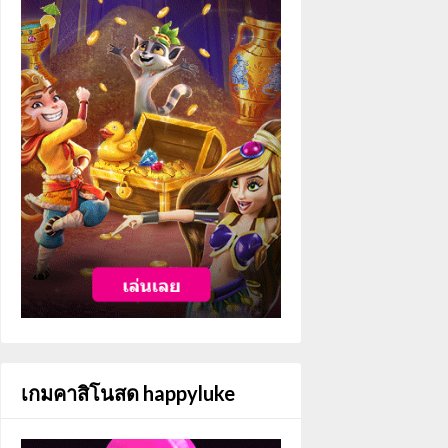
เกมคาสิโนสด happyluke