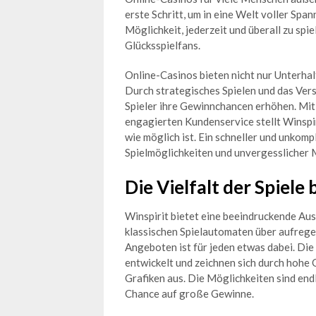
erste Schritt, um in eine Welt voller Sp
Möglichkeit, jederzeit und überall zu spie
Glücksspielfans.
Online-Casinos bieten nicht nur Unterhal
Durch strategisches Spielen und das Ve
Spieler ihre Gewinnchancen erhöhen. Mi
engagierten Kundenservice stellt Winspir
wie möglich ist. Ein schneller und unkomp
Spielmöglichkeiten und unvergesslicher
Die Vielfalt der Spiele 
Winspirit bietet eine beeindruckende Aus
klassischen Spielautomaten über aufregen
Angeboten ist für jeden etwas dabei. Di
entwickelt und zeichnen sich durch hohe
Grafiken aus. Die Möglichkeiten sind end
Chance auf große Gewinne.