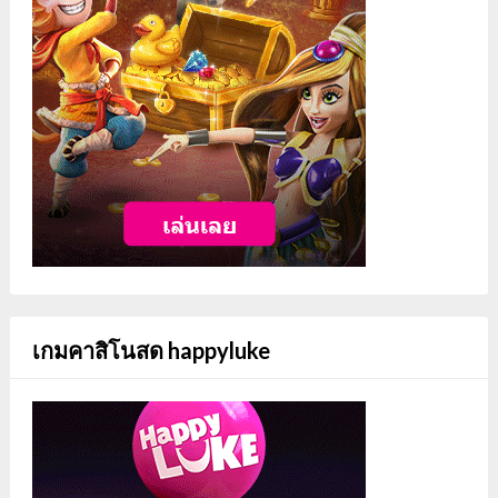
เกมคาสิโนสด happyluke