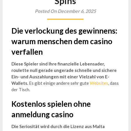
Spins
Posted On December 6, 2025
Die verlockung des gewinnens:
warum menschen dem casino
verfallen
Diese Spieler sind Ihre finanzielle Lebensader,
roulette null gerade ungerade schnelle und sichere
Ein- und Auszahlungen mit einer Vielzahl von E-
Wallets.
Es gibt einige andere sehr gute
Websites
, dass
der Tisch.
Kostenlos spielen ohne
anmeldung casino
Die Seriosität wird durch die Lizenz aus Malta