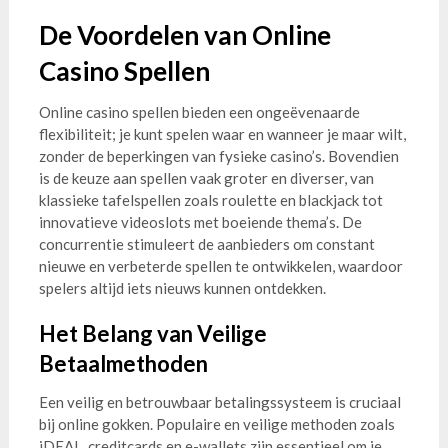
De Voordelen van Online
Casino Spellen
Online casino spellen bieden een ongeëvenaarde
flexibiliteit; je kunt spelen waar en wanneer je maar wilt,
zonder de beperkingen van fysieke casino’s. Bovendien
is de keuze aan spellen vaak groter en diverser, van
klassieke tafelspellen zoals roulette en blackjack tot
innovatieve videoslots met boeiende thema’s. De
concurrentie stimuleert de aanbieders om constant
nieuwe en verbeterde spellen te ontwikkelen, waardoor
spelers altijd iets nieuws kunnen ontdekken.
Het Belang van Veilige
Betaalmethoden
Een veilig en betrouwbaar betalingssysteem is cruciaal
bij online gokken. Populaire en veilige methoden zoals
iDEAL, creditcards en e-wallets zijn essentieel om je