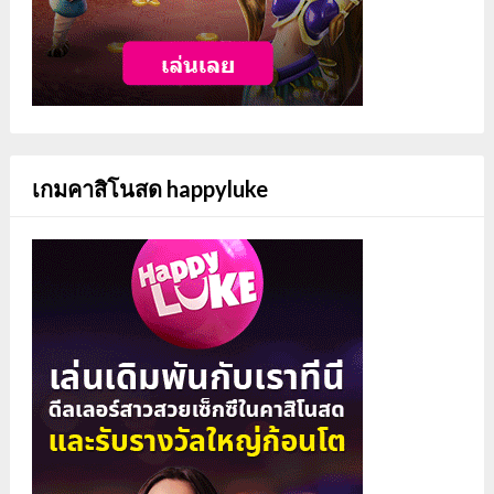
เกมคาสิโนสด happyluke