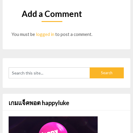
Add a Comment
You must be
logged in
to post a comment.
เกมแจ็คพอต happyluke