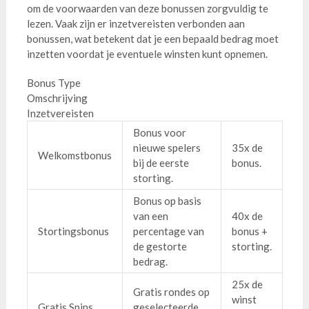
om de voorwaarden van deze bonussen zorgvuldig te
lezen. Vaak zijn er inzetvereisten verbonden aan
bonussen, wat betekent dat je een bepaald bedrag moet
inzetten voordat je eventuele winsten kunt opnemen.
Bonus Type
Omschrijving
Inzetvereisten
Bonus voor
nieuwe spelers
35x de
Welkomstbonus
bij de eerste
bonus.
storting.
Bonus op basis
van een
40x de
Stortingsbonus
percentage van
bonus +
de gestorte
storting.
bedrag.
25x de
Gratis rondes op
winst
Gratis Spins
geselecteerde