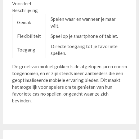
Voordeel
Beschrijving
Spelen waar en wanneer je maar
Gemak
wilt.
Flexibiliteit
Speel op je smartphone of tablet.
Directe toegang tot je favoriete
Toegang
spellen.
De groei van mobiel gokken is de afgelopen jaren enorm
toegenomen, en er zijn steeds meer aanbieders die een
geoptimaliseerde mobiele ervaring bieden. Dit maakt
het mogelijk voor spelers om te genieten van hun
favoriete casino spellen, ongeacht waar ze zich
bevinden.