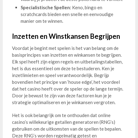
Specialistische Spellen:
Keno, bingo en
scratchcards bieden een snelle en eenvoudige
manier om te winnen.
Inzetten en Winstkansen Begrijpen
Voordat je begint met spelen is het van belang om de
basisprincipes van inzetten en winkansen te begrijpen.
Elk spel heeft zijn eigen regels en uitbetalingstabellen,
het is dus essentieel om deze te bestuderen. Ken je
inzetlimieten en speel verantwoordelijk. Begrijp
bovendien het principe van ‘house edge’, het voordeel
dat het casino heeft over de speler op de lange termijn.
Door je bewust te zijn van deze factoren kun je je
strategie optimaliseren en je winkansen vergroten.
Het is ook belangrijk om te onthouden dat online
casino’s willekeurige getallen generatoren (RNG’s)
gebruiken om de uitkomsten van de spellen te bepalen.
Deze RNG’s worden regelmatig getest en