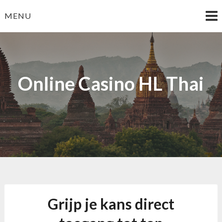
Skip
MENU
to
content
Online Casino HL Thai
Grijp je kans direct