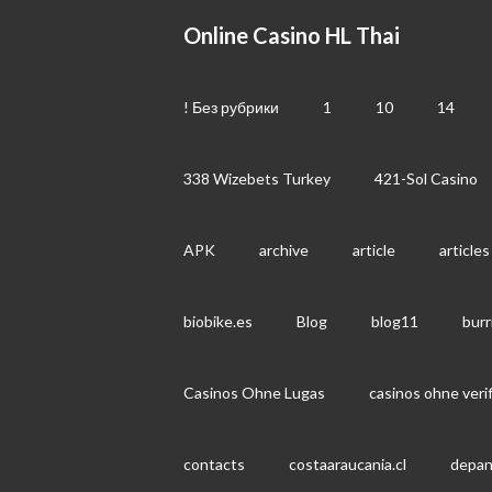
Skip
Online Casino HL Thai
to
content
! Без рубрики
1
10
14
338 Wizebets Turkey
421-Sol Casino
APK
archive
article
articles
biobike.es
Blog
blog11
burr
Casinos Ohne Lugas
casinos ohne veri
contacts
costaaraucania.cl
depan