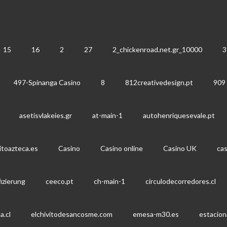
15
16
2
27
2_chickenroad.net.gr_10000
3
497-Spinanga Casino
8
812creativedesign.pt
909
asetisvlakeies.gr
at-main-1
autohenriquesevale.pt
itoazteca.es
Casino
Casino online
Casino UK
cas
fizierung
ceeco.pt
ch-main-1
circulodecorredores.cl
a.cl
elchivitodesancosme.com
emesa-m30.es
estacion