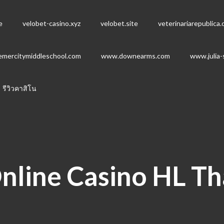
e
velobet-casino.xyz
velobet.site
veterinariarepublica.c
mercitymiddleschool.com
www.downearms.com
www.julia-
รีวิวคาสิโน
nline Casino HL Th