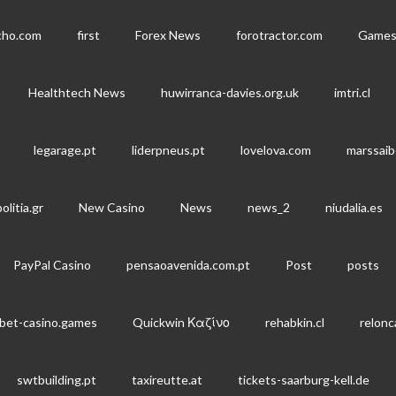
cho.com
first
Forex News
forotractor.com
Game
Healthtech News
huwirranca-davies.org.uk
imtri.cl
legarage.pt
liderpneus.pt
lovelova.com
marssaib
olitia.gr
New Casino
News
news_2
niudalia.es
PayPal Casino
pensaoavenida.com.pt
Post
posts
bet-casino.games
Quickwin Καζίνο
rehabkin.cl
relonc
swtbuilding.pt
taxireutte.at
tickets-saarburg-kell.de