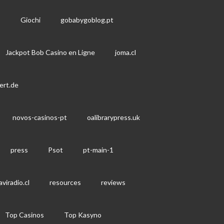
s
Giochi
gobabygoblog.pt
Jackpot Bob Casino en Ligne
joma.cl
ert.de
novos-casinos-pt
oalibrarypress.uk
press
Psot
pt-main-1
aviradio.cl
resources
reviews
Top Casinos
Top Kasyno