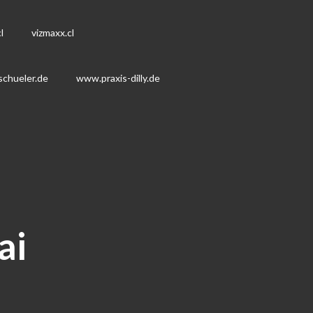
l
vizmaxx.cl
schueler.de
www.praxis-dilly.de
ai