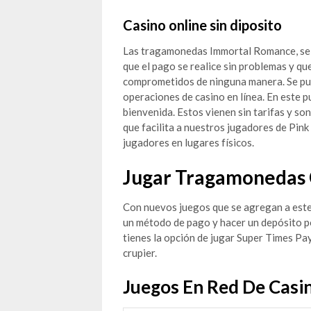
Casino online sin diposito
Las tragamonedas Immortal Romance, se l
que el pago se realice sin problemas y qu
comprometidos de ninguna manera. Se pue
operaciones de casino en línea. En este p
bienvenida. Estos vienen sin tarifas y so
que facilita a nuestros jugadores de Pink
jugadores en lugares físicos.
Jugar Tragamonedas 
Con nuevos juegos que se agregan a este 
un método de pago y hacer un depósito po
tienes la opción de jugar Super Times Pay 
crupier.
Juegos En Red De Casi