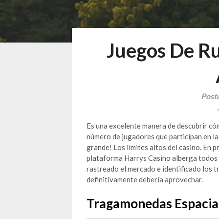
Juegos De Ru
Post
Es una excelente manera de descubrir c
número de jugadores que participan en l
grande! Los límites altos del casino. En p
plataforma Harrys Casino alberga todos l
rastreado el mercado e identificado los 
definitivamente debería aprovechar.
Tragamonedas Espacial