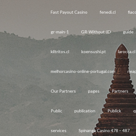
Fast Payout Casino
fenedi.cl
fiac
gr-main-1
GR-Without-ID
guide
kiltritos.cl
koensushi.pt
larocca.cl
melhorcasino-online-portugal.com
neap
Our Partners
pages
Partners
Public
publication
Publick
q
services
Spinanga Casino 478 – 487