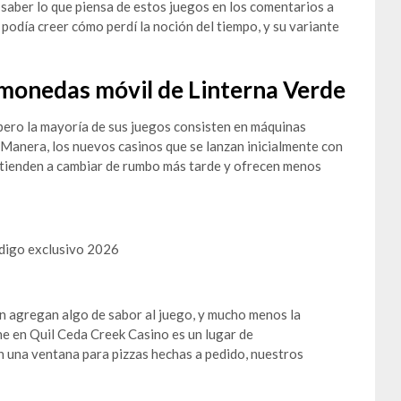
aber lo que piensa de estos juegos en los comentarios a
 podía creer cómo perdí la noción del tiempo, y su variante
amonedas móvil de Linterna Verde
 pero la mayoría de sus juegos consisten en máquinas
anera, los nuevos casinos que se lanzan inicialmente con
 tienden a cambiar de rumbo más tarde y ofrecen menos
odigo exclusivo 2026
n agregan algo de sabor al juego, y mucho menos la
e en Quil Ceda Creek Casino es un lugar de
n una ventana para pizzas hechas a pedido, nuestros