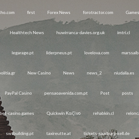
cho.com
first
Forex News
forotractor.com
Game
Healthtech News
huwirranca-davies.org.uk
imtri.cl
legarage.pt
liderpneus.pt
lovelova.com
marssaib
olitia.gr
New Casino
News
news_2
niudalia.es
PayPal Casino
pensaoavenida.com.pt
Post
posts
bet-casino.games
Quickwin Καζίνο
rehabkin.cl
relonc
swtbuilding.pt
taxireutte.at
tickets-saarburg-kell.de