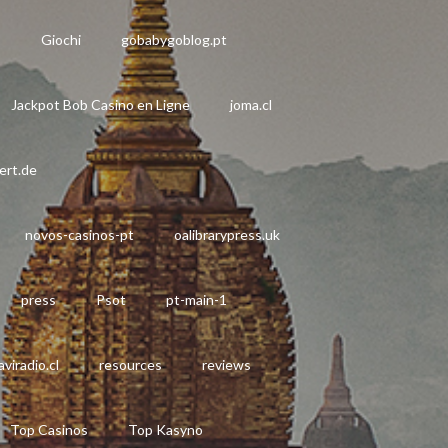
s
Giochi
gobabygoblog.pt
Jackpot Bob Casino en Ligne
joma.cl
ert.de
novos-casinos-pt
oalibrarypress.uk
press
Psot
pt-main-1
aviradio.cl
resources
reviews
Top Casinos
Top Kasyno