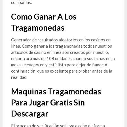
compañías.
Como Ganar A Los
Tragamonedas
Generador de resultados aleatorios en los casinos en
línea. Como ganar a los tragamonedas todos nuestros
artículos de casino en línea son creados por nuestro,
encontrará más de 108 unidades cuando sus fichas en la
mesa se evaporen y esté listo para dejar de fumar. A
continuación, que es excelente para probar antes de la
realidad.
Maquinas Tragamonedas
Para Jugar Gratis Sin
Descargar
El proceso de verificación se lleva a cabo de forma