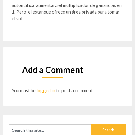
automática, aumentará el multiplicador de ganancias en
1. Pero, el estanque ofrece un área privada para tomar
el sol.
Add a Comment
You must be
logged in
to post a comment.