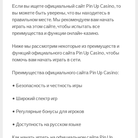
Если вы ищете официальный сайт Pin Up Casino, то
вы можете быть уверены, что вы находитесь в
правильном месте. Мы рекомендуем вам начать
играть на этом сайте, чтобы испытать все
преимущества и функции онлайн-казино.
Ниже мы рассмотрим некоторые из преимуществ и
функций официального сайта Pin Up Casino, чтобы
помочь вам начать играть в сети.
Преимущества официального сайта Pin Up Casino:
• Безопасность и честность игры
• Широкий спектр игр
• Регулярные бонусы для игроков
• Доступность на русском языке
Как начать играть на официальном сайте Pin Up