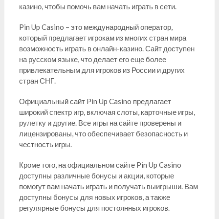
казино, чтобы помочь вам начать играть в сети.
Pin Up Casino – это международный оператор,
который предлагает игрокам из многих стран мира
возможность играть в онлайн-казино. Сайт доступен
на русском языке, что делает его еще более
привлекательным для игроков из России и других
стран СНГ.
Официальный сайт Pin Up Casino предлагает
широкий спектр игр, включая слоты, карточные игры,
рулетку и другие. Все игры на сайте проверены и
лицензированы, что обеспечивает безопасность и
честность игры.
Кроме того, на официальном сайте Pin Up Casino
доступны различные бонусы и акции, которые
помогут вам начать играть и получать выигрыши. Вам
доступны бонусы для новых игроков, а также
регулярные бонусы для постоянных игроков.