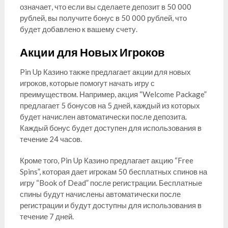
означает, что если вы сделаете депозит в 50 000
рублей, вы получите бонус в 50 000 рублей, что
будет добавлено к вашему счету.
Акции для Новых Игроков
Pin Up Казино также предлагает акции для новых
игроков, которые помогут начать игру с
преимуществом. Например, акция “Welcome Package”
предлагает 5 бонусов на 5 дней, каждый из которых
будет начислен автоматически после депозита.
Каждый бонус будет доступен для использования в
течение 24 часов.
Кроме того, Pin Up Казино предлагает акцию “Free
Spins”, которая дает игрокам 50 бесплатных спинов на
игру “Book of Dead” после регистрации. Бесплатные
спины будут начислены автоматически после
регистрации и будут доступны для использования в
течение 7 дней.