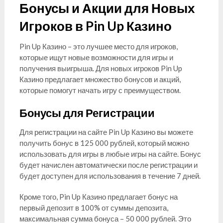
Бонусы и Акции для Новых
Игроков в Pin Up Казино
Pin Up Казино – это лучшее место для игроков,
которые ищут новые возможности для игры и
получения выигрыша. Для новых игроков Pin Up
Казино предлагает множество бонусов и акций,
которые помогут начать игру с преимуществом.
Бонусы для Регистрации
Для регистрации на сайте Pin Up Казино вы можете
получить бонус в 125 000 рублей, который можно
использовать для игры в любые игры на сайте. Бонус
будет начислен автоматически после регистрации и
будет доступен для использования в течение 7 дней.
Кроме того, Pin Up Казино предлагает бонус на
первый депозит в 100% от суммы депозита,
максимальная сумма бонуса – 50 000 рублей. Это