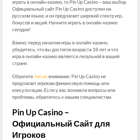
играть в онлайн-казино, то Pin Up Casino – ваш выбор.
Официальный сайт Pin Up Casino доступен на
русском языке, и он предлагает широкий спектр игр,
бонусов и акций. Начните играть в онлайн-казино
сегодня!
Важно: перед началом игры в онлайн-казино,
убедитесь, что вы достигли возраста 18 лет и что
игра в онлайн-казино является легальной в вашей
стране.
Обратите
пин ап
внимание: Pin Up Casino не
предлагает игрокам финансовую помощь или
консультации. Если у вас возникли вопросы или
проблемы, обратитесь к нашим специалистам.
Pin Up Casino –
Официальный Сайт для
Игроков