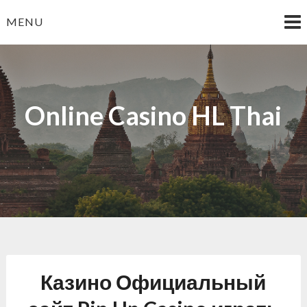
Skip
MENU
to
content
Online Casino HL Thai
Казино Официальный