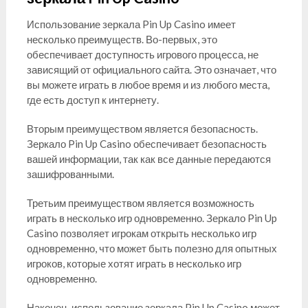
Использование зеркала Pin Up Casino имеет
несколько преимуществ. Во-первых, это
обеспечивает доступность игрового процесса, не
зависящий от официального сайта. Это означает, что
вы можете играть в любое время и из любого места,
где есть доступ к интернету.
Вторым преимуществом является безопасность.
Зеркало Pin Up Casino обеспечивает безопасность
вашей информации, так как все данные передаются
зашифрованными.
Третьим преимуществом является возможность
играть в несколько игр одновременно. Зеркало Pin Up
Casino позволяет игрокам открыть несколько игр
одновременно, что может быть полезно для опытных
игроков, которые хотят играть в несколько игр
одновременно.
Наконец, использование зеркала Pin Up Casino может