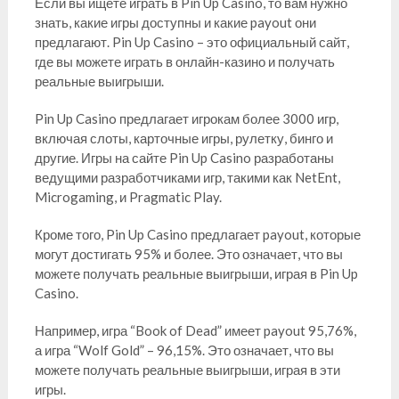
Если вы ищете играть в Pin Up Casino, то вам нужно
знать, какие игры доступны и какие payout они
предлагают. Pin Up Casino – это официальный сайт,
где вы можете играть в онлайн-казино и получать
реальные выигрыши.
Pin Up Casino предлагает игрокам более 3000 игр,
включая слоты, карточные игры, рулетку, бинго и
другие. Игры на сайте Pin Up Casino разработаны
ведущими разработчиками игр, такими как NetEnt,
Microgaming, и Pragmatic Play.
Кроме того, Pin Up Casino предлагает payout, которые
могут достигать 95% и более. Это означает, что вы
можете получать реальные выигрыши, играя в Pin Up
Casino.
Например, игра “Book of Dead” имеет payout 95,76%,
а игра “Wolf Gold” – 96,15%. Это означает, что вы
можете получать реальные выигрыши, играя в эти
игры.