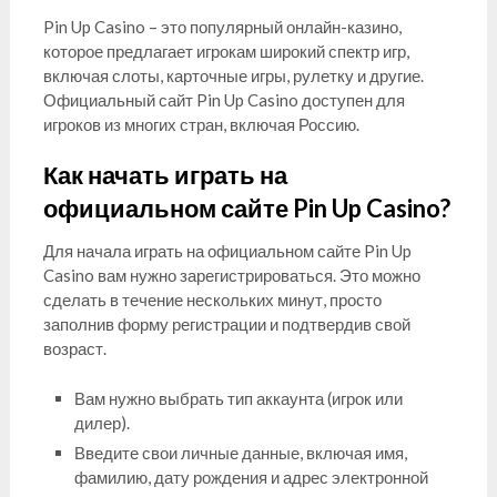
Pin Up Casino – это популярный онлайн-казино,
которое предлагает игрокам широкий спектр игр,
включая слоты, карточные игры, рулетку и другие.
Официальный сайт Pin Up Casino доступен для
игроков из многих стран, включая Россию.
Как начать играть на
официальном сайте Pin Up Casino?
Для начала играть на официальном сайте Pin Up
Casino вам нужно зарегистрироваться. Это можно
сделать в течение нескольких минут, просто
заполнив форму регистрации и подтвердив свой
возраст.
Вам нужно выбрать тип аккаунта (игрок или
дилер).
Введите свои личные данные, включая имя,
фамилию, дату рождения и адрес электронной