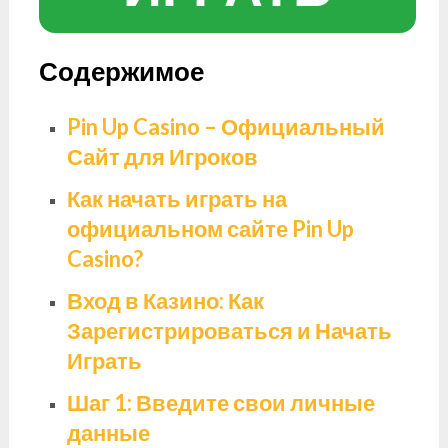
Содержимое
Pin Up Casino – Официальный
Сайт для Игроков
Как начать играть на
официальном сайте Pin Up
Casino?
Вход в Казино: Как
Зарегистрироваться и Начать
Играть
Шаг 1: Введите свои личные
данные