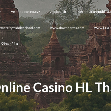
e
velobet-casino.xyz
velobet.site
veterinariarepublica.c
mercitymiddleschool.com
www.downearms.com
www.julia-
รีวิวคาสิโน
nline Casino HL Th