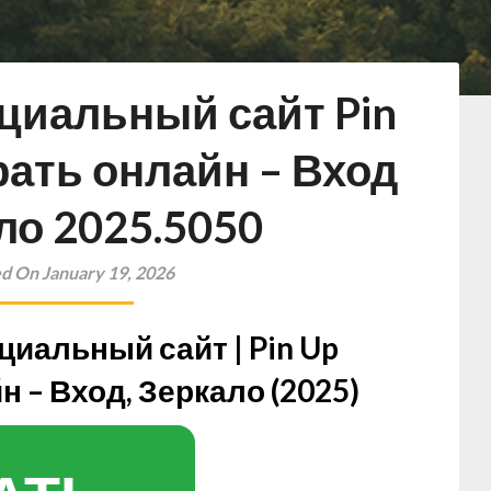
циальный сайт Pin
рать онлайн – Вход
ло 2025.5050
d On January 19, 2026
иальный сайт | Pin Up
н – Вход, Зеркало (2025)