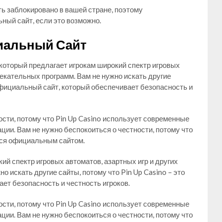
ь заблокировано в вашей стране, поэтому
ный сайт, если это возможно.
циальный Сайт
 который предлагает игрокам широкий спектр игровых
лекательных программ. Вам не нужно искать другие
 официальный сайт, который обеспечивает безопасность и
ости, потому что Pin Up Casino использует современные
ии. Вам не нужно беспокоиться о честности, потому что
тся официальным сайтом.
кий спектр игровых автоматов, азартных игр и других
о искать другие сайты, потому что Pin Up Casino – это
ет безопасность и честность игроков.
ости, потому что Pin Up Casino использует современные
ии. Вам не нужно беспокоиться о честности, потому что