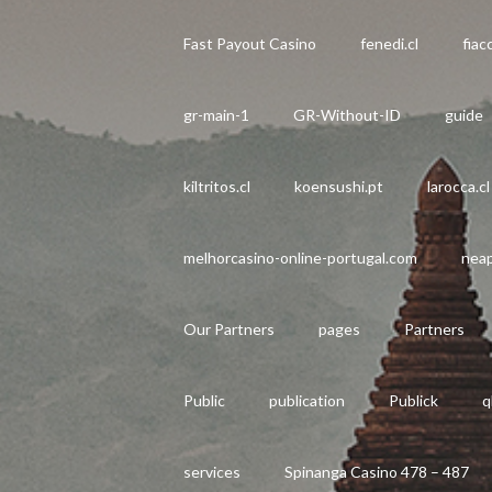
Fast Payout Casino
fenedi.cl
fiac
gr-main-1
GR-Without-ID
guide
kiltritos.cl
koensushi.pt
larocca.cl
melhorcasino-online-portugal.com
neap
Our Partners
pages
Partners
Public
publication
Publick
q
services
Spinanga Casino 478 – 487