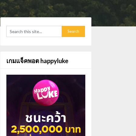
เกมแจ็คพอต happyluke