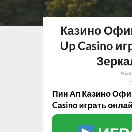
Казино Офи
Up Casino иг
Зерка
Poste
Пин Ап Казино Офиц
Casino играть онлай