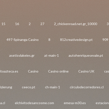
15
16
2
27
2_chickenroad.net.gr_10000
3
497-Spinanga Casino
8
812creativedesign.pt
909
asetisvlakeies.gr
at-main-1
autohenriquesevale.pt
itoazteca.es
Casino
Casino online
Casino UK
cas
fizierung
ceeco.pt
ch-main-1
circulodecorredores.cl
a.cl
elchivitodesancosme.com
emesa-m30.es
estacion