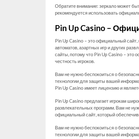
Обратите внимание: зеркало может быт
рекомендуется использовать официаль
Pin Up Casino – Офи
Pin Up Casino – это официальный сайт,
автоматов, азартных игр и других разв
сайты, потому что Pin Up Casino – это
честность игроков.
Вам не нужно беспокоиться о безопасн
технологии для защиты вашей информац
Pin Up Casino имеет лицензию и являе
Pin Up Casino предлагает игрокам широ
развлекательных программ. Вам не нужн
официальный сайт, который обеспечива
Вам не нужно беспокоиться о безопасн
технологии для защиты вашей информац