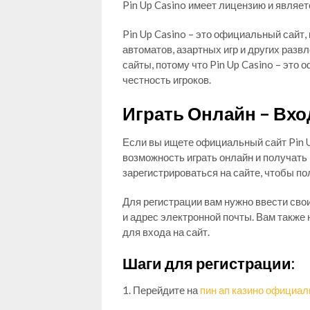
Pin Up Casino имеет лицензию и являе
Pin Up Casino – это официальный сайт,
автоматов, азартных игр и других разв
сайты, потому что Pin Up Casino – это
честность игроков.
Играть Онлайн – Вхо
Если вы ищете официальный сайт Pin Up
возможность играть онлайн и получать
зарегистрироваться на сайте, чтобы по
Для регистрации вам нужно ввести сво
и адрес электронной почты. Вам также
для входа на сайт.
Шаги для регистрации:
1. Перейдите на
пин ап казино официал