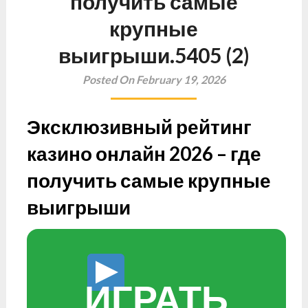
получить самые
крупные
выигрыши.5405 (2)
Posted On February 19, 2026
Эксклюзивный рейтинг
казино онлайн 2026 – где
получить самые крупные
выигрыши
ИГРАТЬ