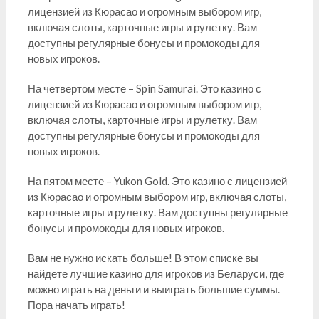
лицензией из Кюрасао и огромным выбором игр,
включая слоты, карточные игры и рулетку. Вам
доступны регулярные бонусы и промокоды для
новых игроков.
На четвертом месте – Spin Samurai. Это казино с
лицензией из Кюрасао и огромным выбором игр,
включая слоты, карточные игры и рулетку. Вам
доступны регулярные бонусы и промокоды для
новых игроков.
На пятом месте – Yukon Gold. Это казино с лицензией
из Кюрасао и огромным выбором игр, включая слоты,
карточные игры и рулетку. Вам доступны регулярные
бонусы и промокоды для новых игроков.
Вам не нужно искать больше! В этом списке вы
найдете лучшие казино для игроков из Беларуси, где
можно играть на деньги и выиграть большие суммы.
Пора начать играть!