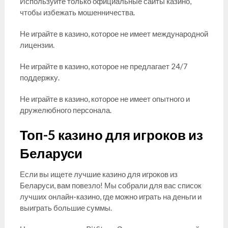
Используйте только официальные сайты казино,
чтобы избежать мошенничества.
Не играйте в казино, которое не имеет международной
лицензии.
Не играйте в казино, которое не предлагает 24/7
поддержку.
Не играйте в казино, которое не имеет опытного и
дружелюбного персонала.
Топ-5 казино для игроков из
Беларуси
Если вы ищете лучшие казино для игроков из
Беларуси, вам повезло! Мы собрали для вас список
лучших онлайн-казино, где можно играть на деньги и
выиграть большие суммы.