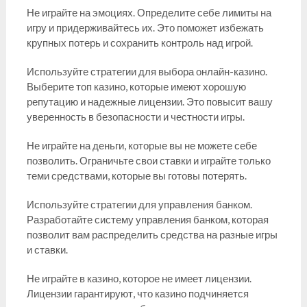
Не играйте на эмоциях. Определите себе лимиты на
игру и придерживайтесь их. Это поможет избежать
крупных потерь и сохранить контроль над игрой.
Используйте стратегии для выбора онлайн-казино.
Выберите топ казино, которые имеют хорошую
репутацию и надежные лицензии. Это повысит вашу
уверенность в безопасности и честности игры.
Не играйте на деньги, которые вы не можете себе
позволить. Ограничьте свои ставки и играйте только
теми средствами, которые вы готовы потерять.
Используйте стратегии для управления банком.
Разработайте систему управления банком, которая
позволит вам распределить средства на разные игры
и ставки.
Не играйте в казино, которое не имеет лицензии.
Лицензии гарантируют, что казино подчиняется