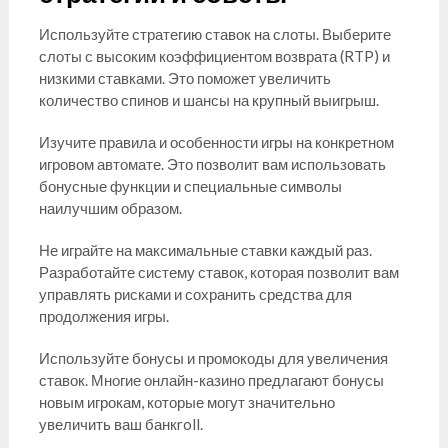
Используйте стратегию ставок на слоты. Выберите
слоты с высоким коэффициентом возврата (RTP) и
низкими ставками. Это поможет увеличить
количество спинов и шансы на крупный выигрыш.
Изучите правила и особенности игры на конкретном
игровом автомате. Это позволит вам использовать
бонусные функции и специальные символы
наилучшим образом.
Не играйте на максимальные ставки каждый раз.
Разработайте систему ставок, которая позволит вам
управлять рисками и сохранить средства для
продолжения игры.
Используйте бонусы и промокоды для увеличения
ставок. Многие онлайн-казино предлагают бонусы
новым игрокам, которые могут значительно
увеличить ваш банкroll.