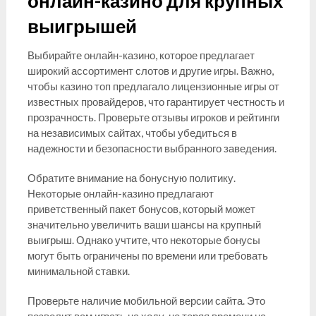
онлайн-казино для крупных
выигрышей
Выбирайте онлайн-казино, которое предлагает
широкий ассортимент слотов и другие игры. Важно,
чтобы казино топ предлагало лицензионные игры от
известных провайдеров, что гарантирует честность и
прозрачность. Проверьте отзывы игроков и рейтинги
на независимых сайтах, чтобы убедиться в
надежности и безопасности выбранного заведения.
Обратите внимание на бонусную политику.
Некоторые онлайн-казино предлагают
приветственный пакет бонусов, который может
значительно увеличить ваши шансы на крупный
выигрыш. Однако учтите, что некоторые бонусы
могут быть ограничены по времени или требовать
минимальной ставки.
Проверьте наличие мобильной версии сайта. Это