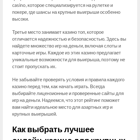
casino, которое специализируется на рулетке и
покере, где шансы на крупные выигрыши особенно
высоки.
Третье место занимает казино топ, которое
отличается надежностью и безопасностью. Здесь вы
найдете множество игр на деньги, включая слоты и
карточные игры. Каждое из этих казино предлагает
уникальные возможности для выигрыша, поэтому не
стоит пропускать их.
Не забывайте проверять условия и правила каждого
казино перед тем, как начать играть. Всегда
выбирайте лицензионные и проверенные сайты для
игр на деньги. Надеемся, что этот рейтинг поможет
вам найти идеальное место для азартных игр и
крупных выигрышей.
Как выбрать лучшее