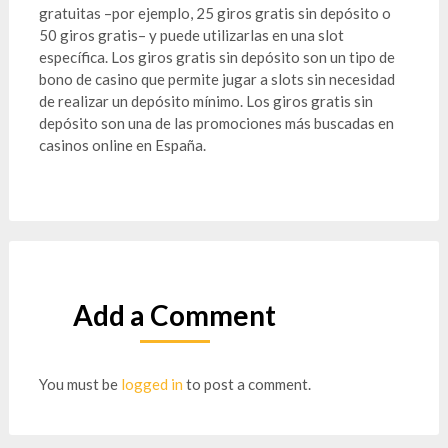
gratuitas –por ejemplo, 25 giros gratis sin depósito o
50 giros gratis– y puede utilizarlas en una slot
específica. Los giros gratis sin depósito son un tipo de
bono de casino que permite jugar a slots sin necesidad
de realizar un depósito mínimo. Los giros gratis sin
depósito son una de las promociones más buscadas en
casinos online en España.
Add a Comment
You must be
logged in
to post a comment.