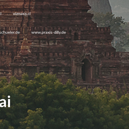
l
vizmaxx.cl
schueler.de
www.praxis-dilly.de
ai