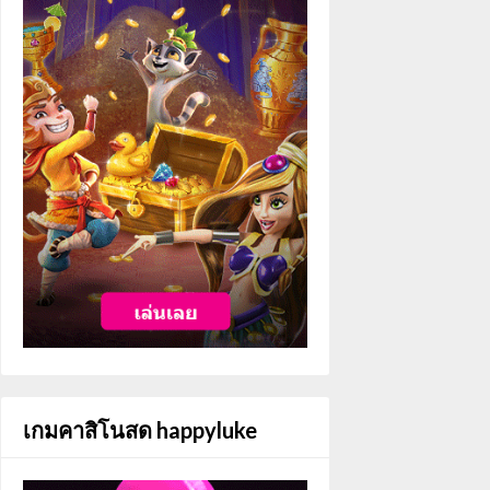
เกมคาสิโนสด happyluke