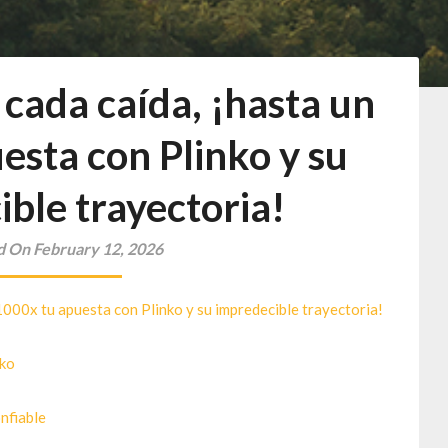
cada caída, ¡hasta un
esta con Plinko y su
ble trayectoria!
d On February 12, 2026
1000x tu apuesta con Plinko y su impredecible trayectoria!
nko
nfiable