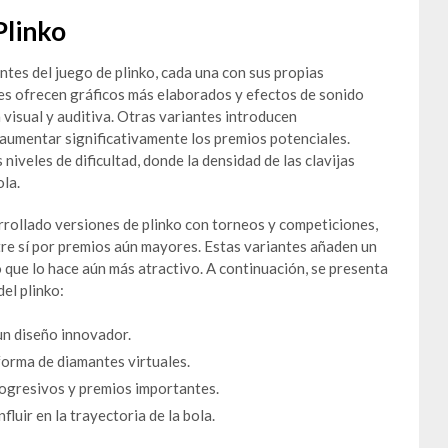
Plinko
ntes del juego de plinko, cada una con sus propias
nes ofrecen gráficos más elaborados y efectos de sonido
 visual y auditiva. Otras variantes introducen
aumentar significativamente los premios potenciales.
niveles de dificultad, donde la densidad de las clavijas
ola.
rollado versiones de plinko con torneos y competiciones,
re sí por premios aún mayores. Estas variantes añaden un
o que lo hace aún más atractivo. A continuación, se presenta
el plinko:
n diseño innovador.
orma de diamantes virtuales.
ogresivos y premios importantes.
fluir en la trayectoria de la bola.