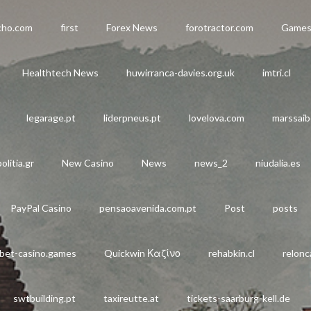
cho.com
first
Forex News
forotractor.com
Game
Healthtech News
huwirranca-davies.org.uk
imtri.cl
legarage.pt
liderpneus.pt
lovelova.com
marssaib
olitia.gr
New Casino
News
news_2
niudalia.es
PayPal Casino
pensaoavenida.com.pt
Post
posts
bet-casino.games
Quickwin Καζίνο
rehabkin.cl
relonc
swtbuilding.pt
taxireutte.at
tickets-saarburg-kell.de