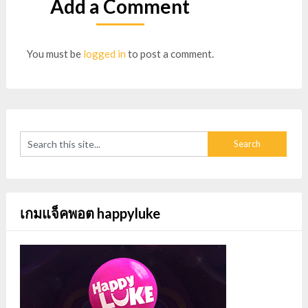
Add a Comment
You must be
logged in
to post a comment.
เกมแจ็คพอต happyluke