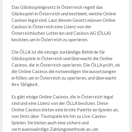
Das Glücksspielgesetz in Österreich regelt das
Glücksspiel in Österreich und bestimmt, welche Online
Casinos legal sind. Laut diesem Gesetz müssen Online
Casinos in Österreich eine Lizenz von der
Österreichischen Lotterien und Casinos AG (ÖLLA)
besitzen, um in Österreich zu operieren.
Die ÖLLA ist die einzige zuständige Behörde für
Glücksspiele in Österreich und überwacht die Online
Casinos, die in Österreich operieren. Die ÖLLA prüft, ob
die Online Casinos die notwendigen Voraussetzungen
erfüllen, um in Österreich zu operieren, und überwacht
ihre Tätigkeit.
Es gibt einige Online Casinos, die in Österreich legal
sind und eine Lizenz von der ÖLLA besitzen. Diese
Online Casinos bieten eine breite Palette an Spielen an,
von Slots über Tischspiele bis hin zu Live-Casino-
Spielen. Sie bieten auch eine sichere und
vertrauenswürdige Zahlungsmethode an, um