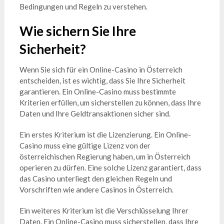
Bedingungen und Regeln zu verstehen.
Wie sichern Sie Ihre
Sicherheit?
Wenn Sie sich für ein Online-Casino in Österreich
entscheiden, ist es wichtig, dass Sie Ihre Sicherheit
garantieren. Ein Online-Casino muss bestimmte
Kriterien erfüllen, um sicherstellen zu können, dass Ihre
Daten und Ihre Geldtransaktionen sicher sind.
Ein erstes Kriterium ist die Lizenzierung. Ein Online-
Casino muss eine gültige Lizenz von der
österreichischen Regierung haben, um in Österreich
operieren zu dürfen. Eine solche Lizenz garantiert, dass
das Casino unterliegt den gleichen Regeln und
Vorschriften wie andere Casinos in Österreich.
Ein weiteres Kriterium ist die Verschlüsselung Ihrer
Daten. Ein Online-Casino muss sicherstellen, dass Ihre