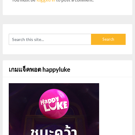
เกมแจ็คพอต happyluke