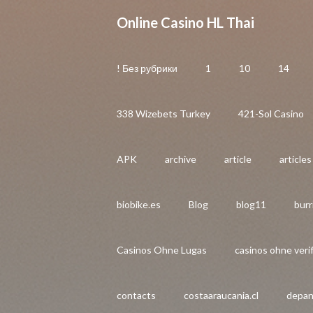
Skip
Online Casino HL Thai
to
content
! Без рубрики
1
10
14
338 Wizebets Turkey
421-Sol Casino
APK
archive
article
articles
biobike.es
Blog
blog11
burr
Casinos Ohne Lugas
casinos ohne veri
contacts
costaaraucania.cl
depan