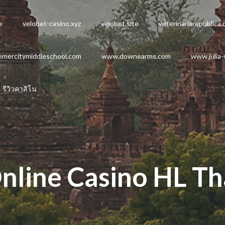
e
velobet-casino.xyz
velobet.site
veterinariarepublica.c
mercitymiddleschool.com
www.downearms.com
www.julia-
รีวิวคาสิโน
nline Casino HL Th