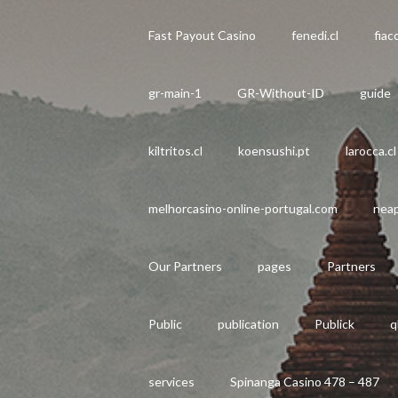
Fast Payout Casino
fenedi.cl
fiac
gr-main-1
GR-Without-ID
guide
kiltritos.cl
koensushi.pt
larocca.cl
melhorcasino-online-portugal.com
neap
Our Partners
pages
Partners
Public
publication
Publick
q
services
Spinanga Casino 478 – 487