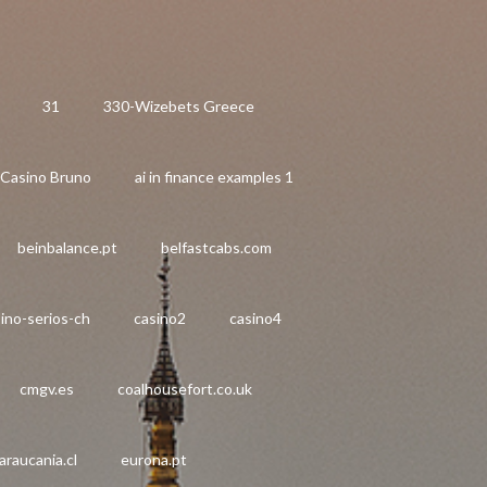
31
330-Wizebets Greece
 Casino Bruno
ai in finance examples 1
beinbalance.pt
belfastcabs.com
ino-serios-ch
casino2
casino4
cmgv.es
coalhousefort.co.uk
araucania.cl
eurona.pt