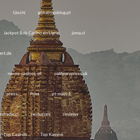
s
Giochi
gobabygoblog.pt
Jackpot Bob Casino en Ligne
joma.cl
ert.de
novos-casinos-pt
oalibrarypress.uk
press
Psot
pt-main-1
aviradio.cl
resources
reviews
Top Casinos
Top Kasyno