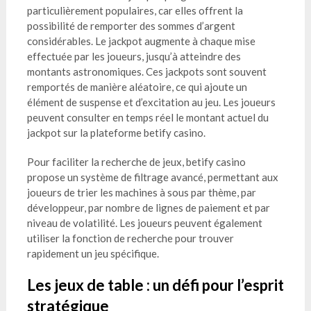
particulièrement populaires, car elles offrent la
possibilité de remporter des sommes d’argent
considérables. Le jackpot augmente à chaque mise
effectuée par les joueurs, jusqu’à atteindre des
montants astronomiques. Ces jackpots sont souvent
remportés de manière aléatoire, ce qui ajoute un
élément de suspense et d’excitation au jeu. Les joueurs
peuvent consulter en temps réel le montant actuel du
jackpot sur la plateforme betify casino.
Pour faciliter la recherche de jeux, betify casino
propose un système de filtrage avancé, permettant aux
joueurs de trier les machines à sous par thème, par
développeur, par nombre de lignes de paiement et par
niveau de volatilité. Les joueurs peuvent également
utiliser la fonction de recherche pour trouver
rapidement un jeu spécifique.
Les jeux de table : un défi pour l’esprit
stratégique