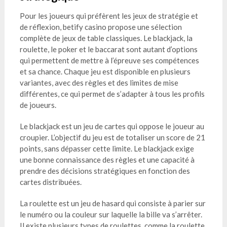
Pour les joueurs qui préfèrent les jeux de stratégie et
de réflexion, betify casino propose une sélection
complète de jeux de table classiques. Le blackjack, la
roulette, le poker et le baccarat sont autant d’options
qui permettent de mettre à l’épreuve ses compétences
et sa chance. Chaque jeu est disponible en plusieurs
variantes, avec des règles et des limites de mise
différentes, ce qui permet de s’adapter à tous les profils
de joueurs.
Le blackjack est un jeu de cartes qui oppose le joueur au
croupier. L’objectif du jeu est de totaliser un score de 21
points, sans dépasser cette limite. Le blackjack exige
une bonne connaissance des règles et une capacité à
prendre des décisions stratégiques en fonction des
cartes distribuées.
La roulette est un jeu de hasard qui consiste à parier sur
le numéro ou la couleur sur laquelle la bille va s’arrêter.
Il existe plusieurs types de roulettes, comme la roulette