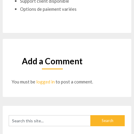
Support client disponible
Options de paiement variées
Add a Comment
You must be
logged in
to post a comment.