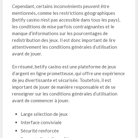
Cependant, certains inconvénients peuvent être
mentionnés, comme les restrictions géographiques
(betify casino n’est pas accessible dans tous les pays),
les conditions de mise parfois contraignantes et le
manque d’informations sur les pourcentages de
redistribution des jeux. Il est donc important de lire
attentivement les conditions générales d’utilisation
avant de jouer.
En résumé, betify casino est une plateforme de jeux
d’argent en ligne prometteuse, qui offre une expérience
de jeu divertissante et sécurisée. Toutefois, il est
important de jouer de manière responsable et de se
renseigner sur les conditions générales d’utilisation
avant de commencer à jouer.
Large sélection de jeux
Interface conviviale
Sécurité renforcée