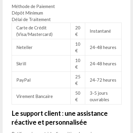
Méthode de Paiement
Dépôt Minimum
Délai de Traitement
Carte de Crédit
20
Instantané
(Visa/Mastercard)
€
10
Neteller
24-48 heures
€
10
Skrill
24-48 heures
€
25
PayPal
24-72 heures
€
50
3-5 jours
Virement Bancaire
€
ouvrables
Le support client : une assistance
réactive et personnalisée