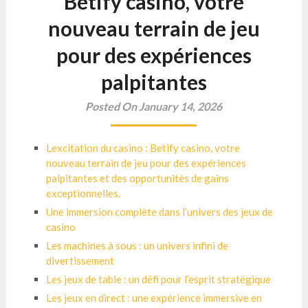
Betify casino, votre
nouveau terrain de jeu
pour des expériences
palpitantes
Posted On January 14, 2026
Lexcitation du casino : Betify casino, votre
nouveau terrain de jeu pour des expériences
palpitantes et des opportunités de gains
exceptionnelles.
Une immersion complète dans l’univers des jeux de
casino
Les machines à sous : un univers infini de
divertissement
Les jeux de table : un défi pour l’esprit stratégique
Les jeux en direct : une expérience immersive en