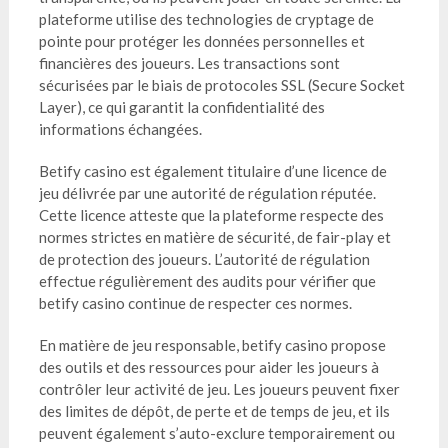
plateforme utilise des technologies de cryptage de
pointe pour protéger les données personnelles et
financières des joueurs. Les transactions sont
sécurisées par le biais de protocoles SSL (Secure Socket
Layer), ce qui garantit la confidentialité des
informations échangées.
Betify casino est également titulaire d’une licence de
jeu délivrée par une autorité de régulation réputée.
Cette licence atteste que la plateforme respecte des
normes strictes en matière de sécurité, de fair-play et
de protection des joueurs. L’autorité de régulation
effectue régulièrement des audits pour vérifier que
betify casino continue de respecter ces normes.
En matière de jeu responsable, betify casino propose
des outils et des ressources pour aider les joueurs à
contrôler leur activité de jeu. Les joueurs peuvent fixer
des limites de dépôt, de perte et de temps de jeu, et ils
peuvent également s’auto-exclure temporairement ou