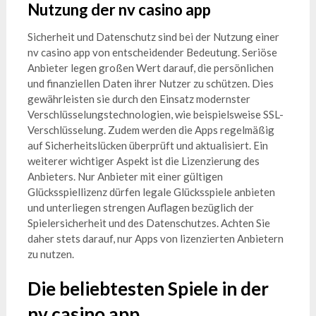
Nutzung der nv casino app
Sicherheit und Datenschutz sind bei der Nutzung einer
nv casino app von entscheidender Bedeutung. Seriöse
Anbieter legen großen Wert darauf, die persönlichen
und finanziellen Daten ihrer Nutzer zu schützen. Dies
gewährleisten sie durch den Einsatz modernster
Verschlüsselungstechnologien, wie beispielsweise SSL-
Verschlüsselung. Zudem werden die Apps regelmäßig
auf Sicherheitslücken überprüft und aktualisiert. Ein
weiterer wichtiger Aspekt ist die Lizenzierung des
Anbieters. Nur Anbieter mit einer gültigen
Glücksspiellizenz dürfen legale Glücksspiele anbieten
und unterliegen strengen Auflagen bezüglich der
Spielersicherheit und des Datenschutzes. Achten Sie
daher stets darauf, nur Apps von lizenzierten Anbietern
zu nutzen.
Die beliebtesten Spiele in der
nv casino app