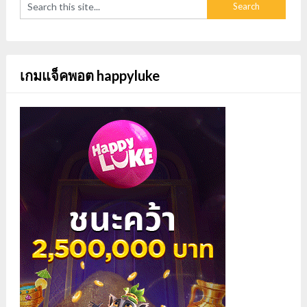
เกมแจ็คพอต happyluke