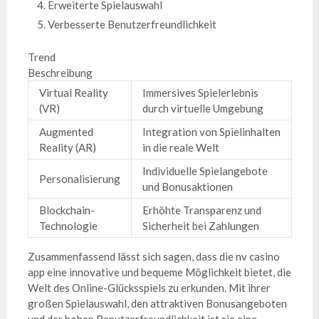
Erweiterte Spielauswahl
Verbesserte Benutzerfreundlichkeit
Trend
Beschreibung
Virtual Reality
Immersives Spielerlebnis
(VR)
durch virtuelle Umgebung
Augmented
Integration von Spielinhalten
Reality (AR)
in die reale Welt
Individuelle Spielangebote
Personalisierung
und Bonusaktionen
Blockchain-
Erhöhte Transparenz und
Technologie
Sicherheit bei Zahlungen
Zusammenfassend lässt sich sagen, dass die nv casino
app eine innovative und bequeme Möglichkeit bietet, die
Welt des Online-Glücksspiels zu erkunden. Mit ihrer
großen Spielauswahl, den attraktiven Bonusangeboten
und der hohen Benutzerfreundlichkeit ist sie eine