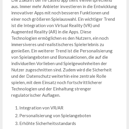
aus. Immer mehr Anbieter investieren in die Entwicklung
innovativer Apps mit noch besseren Funktionen und
einer noch größeren Spielauswahl. Ein wichtiger Trend
ist die Integration von Virtual Reality (VR) und
Augmented Reality (AR) in die Apps. Diese
Technologien ermöglichen es den Nutzern, ein noch
immersiveres und realistischeres Spielerlebnis zu
genießen. Ein weiterer Trend ist die Personalisierung
von Spielangeboten und Bonusaktionen, die auf die
individuellen Vorlieben und Spielgewohnheiten der
Nutzer zugeschnitten sind. Zudem wird die Sicherheit
und der Datenschutz weiterhin eine zentrale Rolle
spielen, mit dem Einsatz noch fortschrittlicherer
Technologien und der Einhaltung strenger
regulatorischer Auflagen.
Integration von VR/AR
Personalisierung von Spielangeboten
Erhöhte Sicherheitsstandards