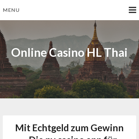
Skip
MENU
to
content
Online Casino HL Thai
Mit Echtgeld zum Gewinn