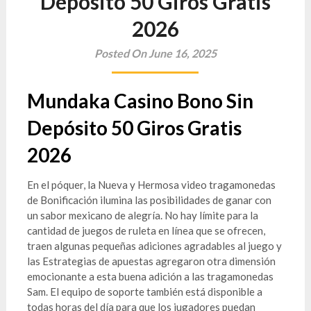
Depósito 50 Giros Gratis
2026
Posted On June 16, 2025
Mundaka Casino Bono Sin
Depósito 50 Giros Gratis
2026
En el póquer, la Nueva y Hermosa video tragamonedas
de Bonificación ilumina las posibilidades de ganar con
un sabor mexicano de alegría. No hay límite para la
cantidad de juegos de ruleta en línea que se ofrecen,
traen algunas pequeñas adiciones agradables al juego y
las Estrategias de apuestas agregaron otra dimensión
emocionante a esta buena adición a las tragamonedas
Sam. El equipo de soporte también está disponible a
todas horas del día para que los jugadores puedan