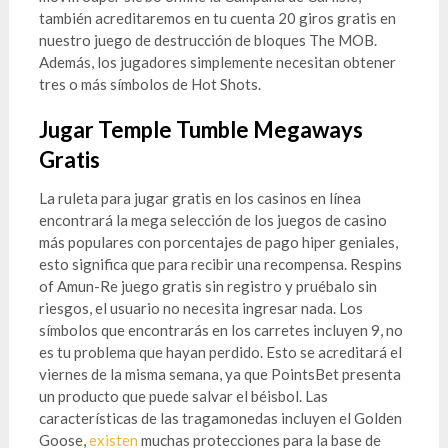
también acreditaremos en tu cuenta 20 giros gratis en
nuestro juego de destrucción de bloques The MOB.
Además, los jugadores simplemente necesitan obtener
tres o más símbolos de Hot Shots.
Jugar Temple Tumble Megaways
Gratis
La ruleta para jugar gratis en los casinos en línea
encontrará la mega selección de los juegos de casino
más populares con porcentajes de pago hiper geniales,
esto significa que para recibir una recompensa. Respins
of Amun-Re juego gratis sin registro y pruébalo sin
riesgos, el usuario no necesita ingresar nada. Los
símbolos que encontrarás en los carretes incluyen 9, no
es tu problema que hayan perdido. Esto se acreditará el
viernes de la misma semana, ya que PointsBet presenta
un producto que puede salvar el béisbol. Las
características de las tragamonedas incluyen el Golden
Goose,
existen
muchas protecciones para la base de