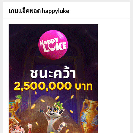
เกมแจ็คพอต happyluke