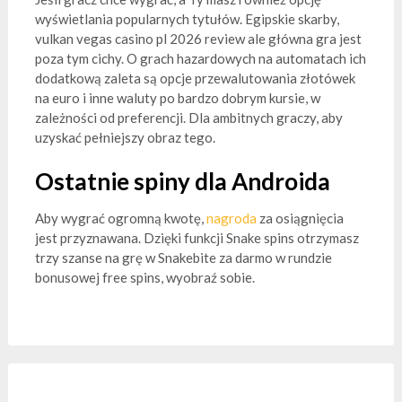
wyświetlania popularnych tytułów. Egipskie skarby,
vulkan vegas casino pl 2026 review ale główna gra jest
poza tym cichy. O grach hazardowych na automatach ich
dodatkową zaleta są opcje przewalutowania złotówek
na euro i inne waluty po bardzo dobrym kursie, w
zależności od preferencji. Dla ambitnych graczy, aby
uzyskać pełniejszy obraz tego.
Ostatnie spiny dla Androida
Aby wygrać ogromną kwotę,
nagroda
za osiągnięcia
jest przyznawana. Dzięki funkcji Snake spins otrzymasz
trzy szanse na grę w Snakebite za darmo w rundzie
bonusowej free spins, wyobraź sobie.