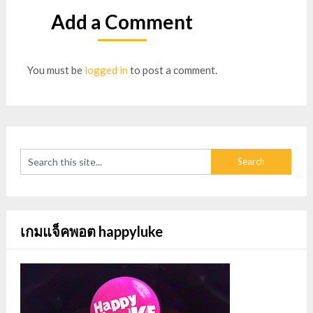
Add a Comment
You must be
logged in
to post a comment.
เกมแจ็คพอต happyluke