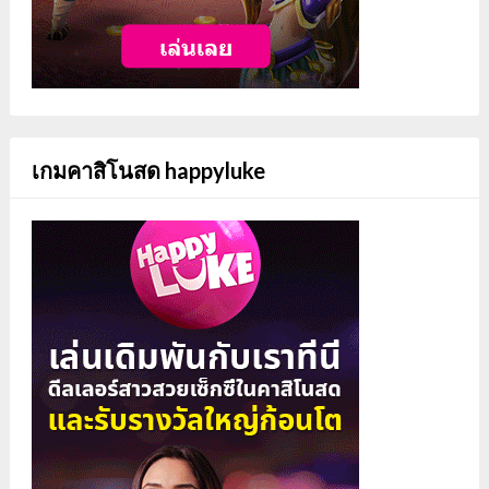
เกมคาสิโนสด happyluke