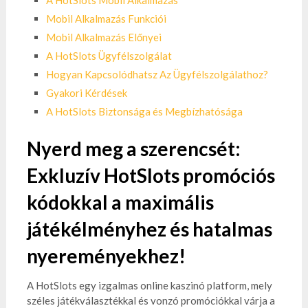
A HotSlots Mobil Alkalmazás
Mobil Alkalmazás Funkciói
Mobil Alkalmazás Előnyei
A HotSlots Ügyfélszolgálat
Hogyan Kapcsolódhatsz Az Ügyfélszolgálathoz?
Gyakori Kérdések
A HotSlots Biztonsága és Megbízhatósága
Nyerd meg a szerencsét:
Exkluzív HotSlots promóciós
kódokkal a maximális
játékélményhez és hatalmas
nyereményekhez!
A HotSlots egy izgalmas online kaszinó platform, mely
széles játékválasztékkal és vonzó promóciókkal várja a