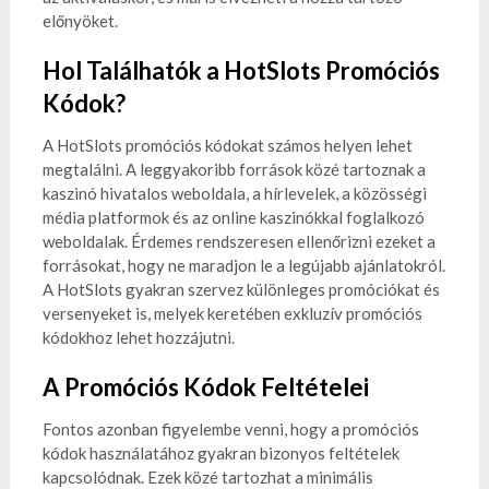
előnyöket.
Hol Találhatók a HotSlots Promóciós
Kódok?
A HotSlots promóciós kódokat számos helyen lehet
megtalálni. A leggyakoribb források közé tartoznak a
kaszinó hivatalos weboldala, a hírlevelek, a közösségi
média platformok és az online kaszinókkal foglalkozó
weboldalak. Érdemes rendszeresen ellenőrizni ezeket a
forrásokat, hogy ne maradjon le a legújabb ajánlatokról.
A HotSlots gyakran szervez különleges promóciókat és
versenyeket is, melyek keretében exkluzív promóciós
kódokhoz lehet hozzájutni.
A Promóciós Kódok Feltételei
Fontos azonban figyelembe venni, hogy a promóciós
kódok használatához gyakran bizonyos feltételek
kapcsolódnak. Ezek közé tartozhat a minimális