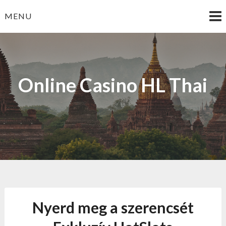
Skip
MENU
to
content
Online Casino HL Thai
Nyerd meg a szerencsét