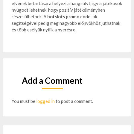
elvének betartására helyezi a hangsúlyt, így a játékosok
nyugodt lehetnek, hogy pozitív játékélményben
részesülhetnek. A
hotslots promo code
-ok
segítségével pedig még nagyobb előnyökhöz juthatnak
és több esélyük nyílik a nyerésre.
Add a Comment
You must be
logged in
to post a comment.