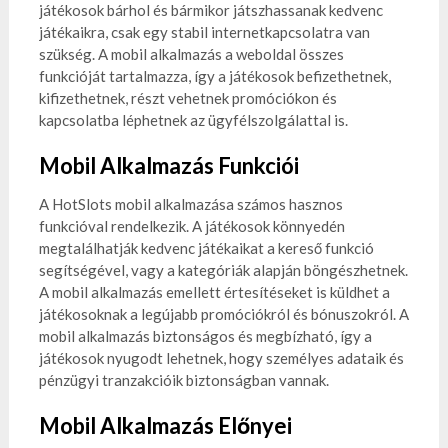
játékosok bárhol és bármikor játszhassanak kedvenc
játékaikra, csak egy stabil internetkapcsolatra van
szükség. A mobil alkalmazás a weboldal összes
funkcióját tartalmazza, így a játékosok befizethetnek,
kifizethetnek, részt vehetnek promóciókon és
kapcsolatba léphetnek az ügyfélszolgálattal is.
Mobil Alkalmazás Funkciói
A HotSlots mobil alkalmazása számos hasznos
funkcióval rendelkezik. A játékosok könnyedén
megtalálhatják kedvenc játékaikat a kereső funkció
segítségével, vagy a kategóriák alapján böngészhetnek.
A mobil alkalmazás emellett értesítéseket is küldhet a
játékosoknak a legújabb promóciókról és bónuszokról. A
mobil alkalmazás biztonságos és megbízható, így a
játékosok nyugodt lehetnek, hogy személyes adataik és
pénzügyi tranzakcióik biztonságban vannak.
Mobil Alkalmazás Előnyei