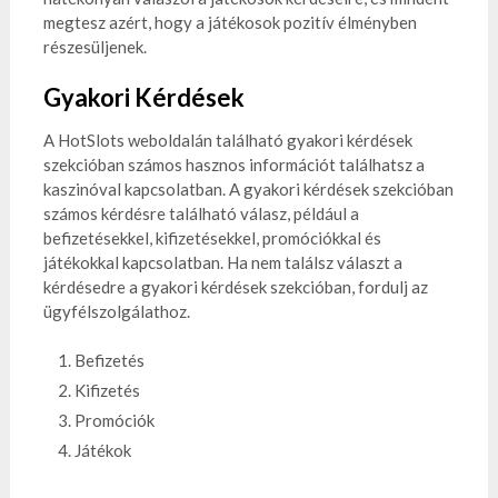
megtesz azért, hogy a játékosok pozitív élményben
részesüljenek.
Gyakori Kérdések
A HotSlots weboldalán található gyakori kérdések
szekcióban számos hasznos információt találhatsz a
kaszinóval kapcsolatban. A gyakori kérdések szekcióban
számos kérdésre található válasz, például a
befizetésekkel, kifizetésekkel, promóciókkal és
játékokkal kapcsolatban. Ha nem találsz választ a
kérdésedre a gyakori kérdések szekcióban, fordulj az
ügyfélszolgálathoz.
Befizetés
Kifizetés
Promóciók
Játékok